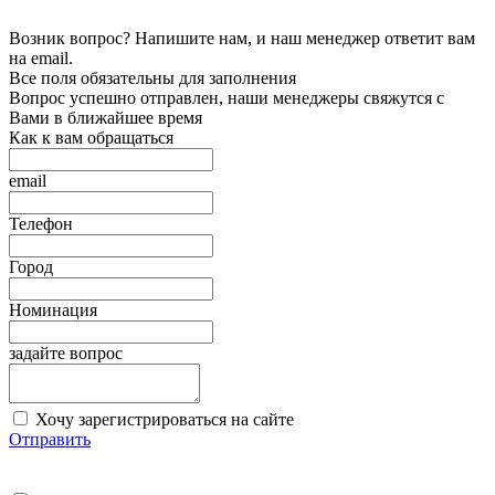
Возник вопрос? Напишите нам, и наш менеджер ответит вам
на email.
Все поля обязательны для заполнения
Вопрос успешно отправлен, наши менеджеры свяжутся с
Вами в ближайшее время
Как к вам обращаться
email
Телефон
Город
Номинация
задайте вопрос
Хочу зарегистрироваться на сайте
Отправить