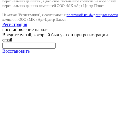
персональных данных» , я даю свое письменное согласие на обработку
персональных данных компанией ООО «МК «Арт-Центр Плюс»
Нажимая "Регистрация", я соглашаюсь с
политикой конфиденциальности
компании ООО «МК «Арт-Центр Плюс».
Регистрация
восстановление пароля
Введите e-mail, который был указан при регистрации
email
Восстановить