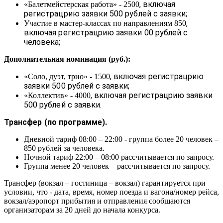
, включая
«Балетмейстерская работа» - 2500
регистрацрию заявки 500 рублей с заявки;
,
Участие в мастер-классах по направлениям 850
включая регистрацрию заявки 00 рублей с
человека;
Дополнительная номинация (руб.):
, включая регистрацрию
«Соло, дуэт, трио» - 1500
заявки 500 рублей с заявки;
, включая регистрацрию заявки
«Коллектив» - 4000
500 рублей с заявки.
Трансфер (по программе).
Дневной тариф 08:00 – 22:00 - группа более 20 человек –
850 рублей за человека.
Ночной тариф 22:00 – 08:00 рассчитывается по запросу.
Группа менее 20 человек – рассчитывается по запросу.
Трансфер (вокзал – гостиница – вокзал) гарантируется при
условии, что - дата, время, номер поезда и вагона/номер рейса,
вокзал/аэропорт прибытия и отправления сообщаются
организаторам за 20 дней до начала конкурса.