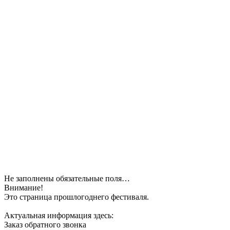
Не заполнены обязательные поля…
Внимание!
Это страница прошлогоднего фестиваля.
Актуальная информация здесь:
Заказ обратного звонка