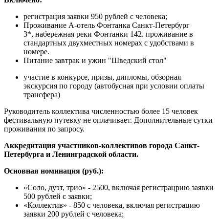
регистрация заявки 950 рублей с человека;
Проживание А-отель Фонтанка Санкт-Петербург
3*, набережная реки Фонтанки 142. проживание в
стандартных двухместных номерах с удобствами в
номере.
Питание завтрак и ужин "Шведский стол"
участие в конкурсе, призы, дипломы, обзорная
экскурсия по городу (автобусная при условии оплаты
трансфера)
Руководитель коллектива численностью более 15 человек
фестивальную путевку не оплачивает. Дополнительные сутки
проживания по запросу.
Аккредитация участников-коллективов города Санкт-
Петербурга и Ленинградской области.
Основная номинация (руб.):
«Соло, дуэт, трио» - 2500, включая регистрацрию заявки
500 рублей с заявки;
«Коллектив» - 850 с человека, включая регистрацию
заявки 200 рублей с человека;