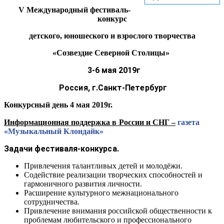
V Международный фестиваль-
конкурс
детского, юношеского и взрослого творчества
«Созвездие Северной Столицы»
3-6 мая 2019г
Россия, г.Санкт-Петербург
Конкурсный день 4 мая 2019г.
Информационная поддержка в России и СНГ –
газета
«Музыкальный Клондайк»
Задачи фестиваля-конкурса.
Привлечения талантливых детей и молодёжи.
Содействие реализации творческих способностей и
гармоничного развития личности.
Расширение культурного межнационального
сотрудничества.
Привлечение внимания российской общественности к
проблемам любительского и профессионального