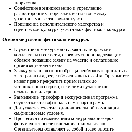
творчества.
Содействие возникновению и укреплению
разносторонних творческих контактов между
участниками фестиваля-конкурса.
Повышение исполнительского мастерства и
сценической культуры участников фестиваля-конкурса.
Основные условия фестиваля-конкурса.
К участию в конкурсе допускаются: творческие
коллективы и солисты, своевременно и надлежащим
образом подавшие заявку на участие и оплатившие
организационный взнос.
Заявку установленного образца необходимо прислать на
электронный адрес, либо отправить с сайта. Оргкомитет
имеет право прекратить прием заявок до
установленного срока, если лимит участников
номинации исчерпан.
Размещение, трансфер и экскурсионная программа
осуществляется официальными партнерами.
Допускается участие в дополнительной номинации
см.финансовые условия.
Программа по номинациям конкурсных номеров
формируется после окончания приема заявок.
Организаторы оставляют за собой право вносить