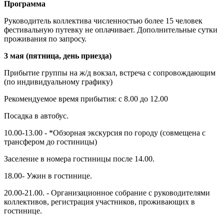
Программа
Руководитель коллектива численностью более 15 человек
фестивальную путевку не оплачивает. Дополнительные сутки
проживания по запросу.
3 мая (пятница, день приезда)
Прибытие группы на ж/д вокзал, встреча с сопровождающим
(по индивидуальному графику)
Рекомендуемое время прибытия: с 8.00 до 12.00
Посадка в автобус.
10.00-13.00 - *Обзорная экскурсия по городу (совмещена с
трансфером до гостиницы)
Заселение в номера гостиницы после 14.00.
18.00- Ужин в гостинице.
20.00-21.00. - Организационное собрание с руководителями
коллективов, регистрация участников, проживающих в
гостинице.