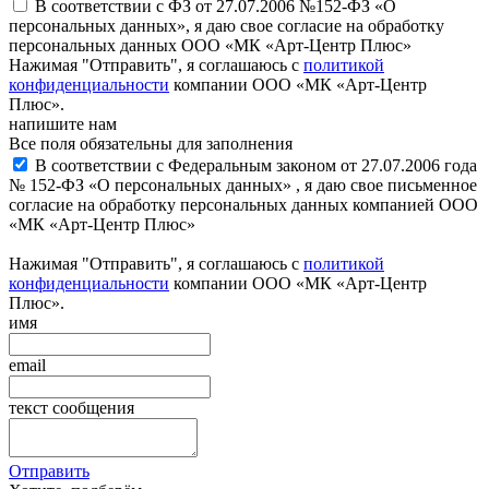
В соответствии с ФЗ от 27.07.2006 №152-ФЗ «О
персональных данных», я даю свое согласие на обработку
персональных данных ООО «МК «Арт-Центр Плюс»
Нажимая "Отправить", я соглашаюсь с
политикой
конфиденциальности
компании ООО «МК «Арт-Центр
Плюс».
напишите нам
Все поля обязательны для заполнения
В соответствии с Федеральным законом от 27.07.2006 года
№ 152-ФЗ «О персональных данных» , я даю свое письменное
согласие на обработку персональных данных компанией ООО
«МК «Арт-Центр Плюс»
Нажимая "Отправить", я соглашаюсь с
политикой
конфиденциальности
компании ООО «МК «Арт-Центр
Плюс».
имя
email
текст сообщения
Отправить