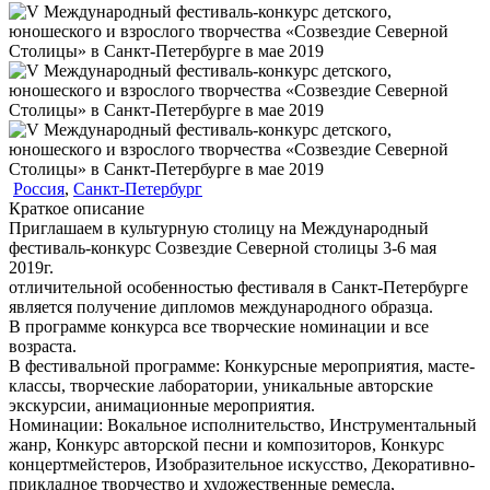
Россия
,
Санкт-Петербург
Краткое описание
Приглашаем в культурную столицу на Международный
фестиваль-конкурс Созвездие Северной столицы 3-6 мая
2019г.
отличительной особенностью фестиваля в Санкт-Петербурге
является получение дипломов международного образца.
В программе конкурса все творческие номинации и все
возраста.
В фестивальной программе: Конкурсные мероприятия, масте-
классы, творческие лаборатории, уникальные авторские
экскурсии, анимационные мероприятия.
Номинации:
Вокальное исполнительство, Инструментальный
жанр, Конкурс авторской песни и композиторов, Конкурс
концертмейстеров, Изобразительное искусство, Декоративно-
прикладное творчество и художественные ремесла,