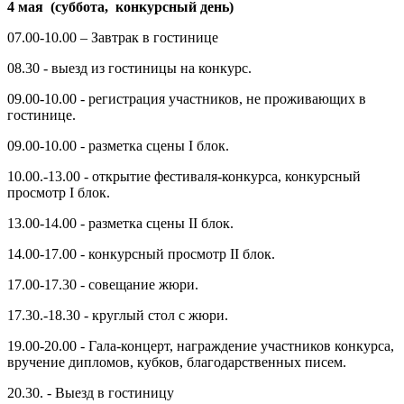
4 мая (суббота, конкурсный день)
07.00-10.00 – Завтрак в гостинице
08.30 - выезд из гостиницы на конкурс.
09.00-10.00 - регистрация участников, не проживающих в
гостинице.
09.00-10.00 - разметка сцены I блок.
10.00.-13.00 - открытие фестиваля-конкурса, конкурсный
просмотр I блок.
13.00-14.00 - разметка сцены II блок.
14.00-17.00 - конкурсный просмотр II блок.
17.00-17.30 - совещание жюри.
17.30.-18.30 - круглый стол с жюри.
19.00-20.00 - Гала-концерт, награждение участников конкурса,
вручение дипломов, кубков, благодарственных писем.
20.30. - Выезд в гостиницу