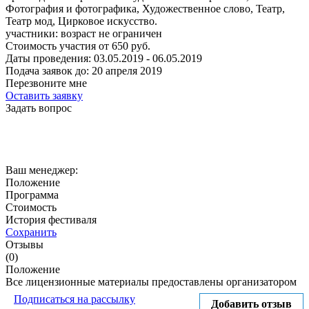
Фотография и фотографика, Художественное слово, Театр,
Театр мод, Цирковое искусство.
участники:
возраст не ограничен
Стоимость участия от
650
руб.
Даты проведения:
03.05.2019 - 06.05.2019
Подача заявок до:
20 апреля 2019
Перезвоните мне
Оставить заявку
Задать вопрос
Ваш менеджер:
Положение
Программа
Стоимость
История фестиваля
Сохранить
Отзывы
(0)
Положение
Все лицензионные материалы предоставлены организатором
Подписаться на рассылку
Добавить отзыв