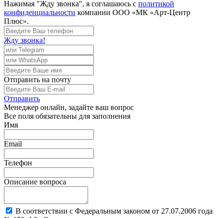
Нажимая "Жду звонка", я соглашаюсь с
политикой
конфиденциальности
компании ООО «МК «Арт-Центр
Плюс».
Жду звонка!
Отправить
на почту
Отправить
Менеджер
онлайн, задайте ваш вопрос
Все поля обязательны для заполнения
Имя
Email
Телефон
Описание вопроса
В соответствии с Федеральным законом от 27.07.2006 года