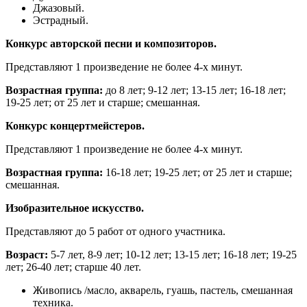
Джазовый.
Эстрадный.
Конкурс авторской песни и композиторов.
Представляют 1 произведение не более 4-х минут.
Возрастная группа:
до 8 лет; 9-12 лет; 13-15 лет; 16-18 лет;
19-25 лет; от 25 лет и старше; смешанная.
Конкурс концертмейстеров.
Представляют 1 произведение не более 4-х минут.
Возрастная группа:
16-18 лет; 19-25 лет; от 25 лет и старше;
смешанная.
Изобразительное искусство.
Представляют до 5 работ от одного участника.
Возраст:
5-7 лет, 8-9 лет; 10-12 лет; 13-15 лет; 16-18 лет; 19-25
лет; 26-40 лет; старше 40 лет.
Живопись /масло, акварель, гуашь, пастель, смешанная
техника.