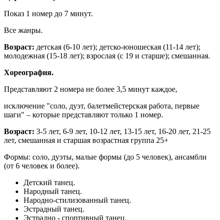
Показ 1 номер до 7 минут.
Все жанры.
Возраст:
детская (6-10 лет); детско-юношеская (11-14 лет);
молодежная (15-18 лет); взрослая (с 19 и старше); смешанная.
Хореография.
Представляют 2 номера не более 3,5 минут каждое,
исключение "соло, дуэт, балетмейстерская работа, первые
шаги" – которые представляют только 1 номер.
Возраст:
3-5 лет, 6-9 лет, 10-12 лет, 13-15 лет, 16-20 лет, 21-25
лет, смешанная и старшая возрастная группа 25+
Формы: соло, дуэты, малые формы (до 5 человек), ансамбли
(от 6 человек и более).
Детский танец.
Народный танец.
Народно-стилизованный танец.
Эстрадный танец.
Эстрадно - спортивный танец.