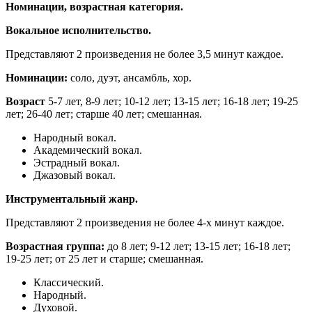
Номинации, возрастная категория.
Вокальное исполнительство.
Представляют 2 произведения не более 3,5 минут каждое.
Номинации:
соло, дуэт, ансамбль, хор.
Возраст
5-7 лет, 8-9 лет; 10-12 лет; 13-15 лет; 16-18 лет; 19-25
лет; 26-40 лет; старше 40 лет; смешанная.
Народный вокал.
Академический вокал.
Эстрадный вокал.
Джазовый вокал.
Инструментальный жанр.
Представляют 2 произведения не более 4-х минут каждое.
Возрастная группа:
до 8 лет; 9-12 лет; 13-15 лет; 16-18 лет;
19-25 лет; от 25 лет и старше; смешанная.
Классический.
Народный.
Духовой.