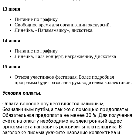
13 июня
Питание по графику
Свободное время для организации экскурсий.
Линейка, «Папамамашоу», дискотека.
14 июня
Питание по графику
Линейка, Гала-концерт, награждение, Дискотека
15 июня
Отъезд участников фестиваля. Более подробная
программа будет разослана руководителям коллективов.
Условия оплаты
.
Оплата взносов осуществляется наличным,
безналичным путём, а так же с помощью предоплаты
Обязательная предоплата не менее 30 % .Для получения
счёта на оплату необходимо на электронный адрес
оргкомитета направить реквизиты плательщика. В
заголовке письма укажите название коллектива и