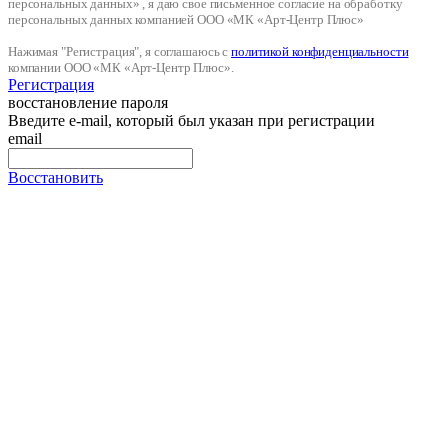
персональных данных» , я даю свое письменное согласие на обработку
персональных данных компанией ООО «МК «Арт-Центр Плюс»
Нажимая "Регистрация", я соглашаюсь с
политикой конфиденциальности
компании ООО «МК «Арт-Центр Плюс».
Регистрация
восстановление пароля
Введите e-mail, который был указан при регистрации
email
Восстановить