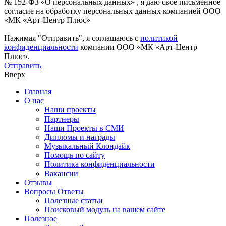
№ 152-ФЗ «О персональных данных» , я даю свое письменное
согласие на обработку персональных данных компанией ООО
«МК «Арт-Центр Плюс»
Нажимая "Отправить", я соглашаюсь с
политикой
конфиденциальности
компании ООО «МК «Арт-Центр
Плюс».
Отправить
Вверх
Главная
О нас
Наши проекты
Партнеры
Наши Проекты в СМИ
Дипломы и награды
Музыкальный Клондайк
Помощь по сайту
Политика конфиденциальности
Вакансии
Отзывы
Вопросы Ответы
Полезные статьи
Поисковый модуль на вашем сайте
Полезное