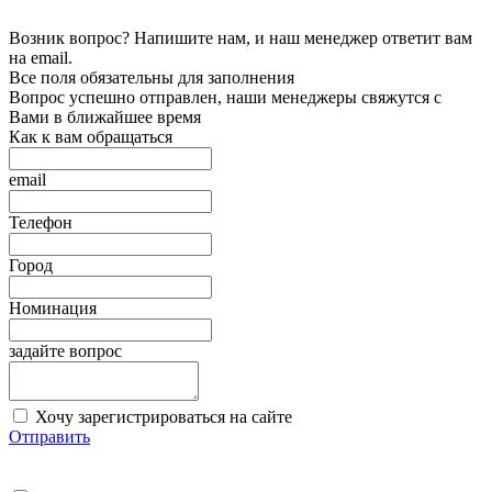
Возник вопрос? Напишите нам, и наш менеджер ответит вам
на email.
Все поля обязательны для заполнения
Вопрос успешно отправлен, наши менеджеры свяжутся с
Вами в ближайшее время
Как к вам обращаться
email
Телефон
Город
Номинация
задайте вопрос
Хочу зарегистрироваться на сайте
Отправить