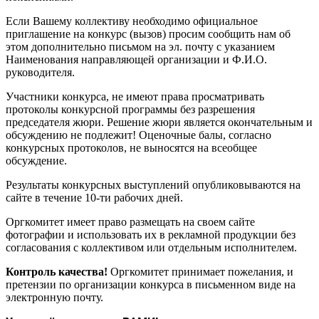
Если Вашему коллективу необходимо официальное
приглашение на конкурс (вызов) просим сообщить нам об
этом дополнительно письмом на эл. почту с указанием
Наименования направляющей организации и Ф.И.О.
руководителя.
Участники конкурса, не имеют права просматривать
протоколы конкурсной программы без разрешения
председателя жюри. Решение жюри является окончательным и
обсуждению не подлежит! Оценочные балы, согласно
конкурсных протоколов, не выносятся на всеобщее
обсуждение.
Результаты конкурсных выступлений опубликовываются на
сайте в течение 10-ти рабочих дней.
Оргкомитет имеет право размещать на своем сайте
фотографии и использовать их в рекламной продукции без
согласования с коллективом или отдельным исполнителем.
Контроль качества!
Оргкомитет принимает пожелания, и
претензии по организации конкурса в письменном виде на
электронную почту.