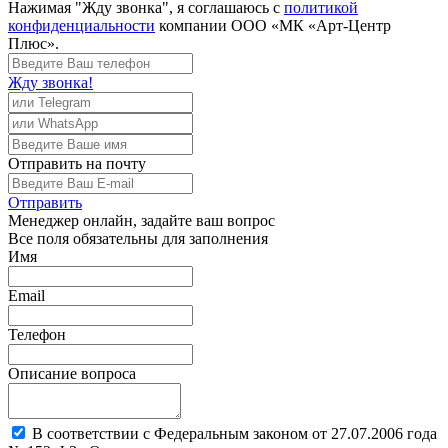
Нажимая "Жду звонка", я соглашаюсь с
политикой
конфиденциальности
компании ООО «МК «Арт-Центр
Плюс».
Жду звонка!
Отправить
на почту
Отправить
Менеджер
онлайн, задайте ваш вопрос
Все поля обязательны для заполнения
Имя
Email
Телефон
Описание вопроса
В соответствии с Федеральным законом от 27.07.2006 года