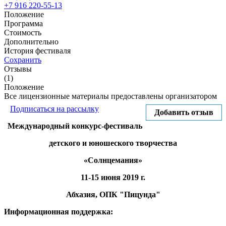
+7 916 220-55-13
Положение
Программа
Стоимость
Дополнительно
История фестиваля
Сохранить
Отзывы
(1)
Положение
Все лицензионные материалы предоставлены организатором
Подписаться на рассылку
Добавить отзыв
Международный конкурс-фестиваль
детского и юношеского творчества
«Солнцемания»
11-15 июня 2019 г.
Абхазия, ОПК "Пицунда"
Информационная поддержка: