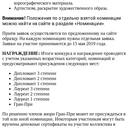
хореографического материала.
Артистизм, раскрытие художественного образа.
Внимание!
Положения по отдельно взятой номинации
можно найти на сайте в разделе «Номинации».
Приём заявок осуществляется по предложенному на сайте
образцу. На каждую номинацию нужна отдельная заявка.
Заявки на участие принимаются до 15 мая 2019 года.
НАГРАЖДЕНИЕ:
Итоги конкурса и награждение проводятся
с учетом указанных возрастных категорий, номинаций и
предусматривают присуждения следующих мест:
Дипломант 3 степени
Дипломант 2 степени
Дипломант 1 степени
Лауреат 3 степени
Лауреат 2 степени
Лауреат 1 степени
Гран-При
По решению членов жюри Гран-При может не присуждаться в
той или иной номинации. Некоторым участникам могут быть
вручены денежные сертификаты на участие коллектива в