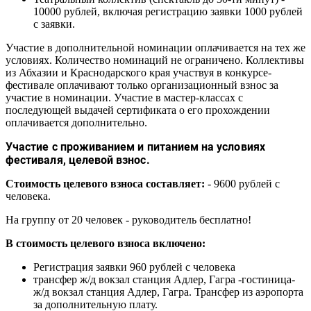
10000 рублей, включая регистрацию заявки 1000 рублей
с заявки.
Участие в дополнительной номинации оплачивается на тех же
условиях. Количество номинаций не ограничено. Коллективы
из Абхазии и Краснодарского края участвуя в конкурсе-
фестивале оплачивают только организационный взнос за
участие в номинации. Участие в мастер-классах с
последующей выдачей сертификата о его прохождении
оплачивается дополнительно.
Участие с проживанием и питанием на условиях
фестиваля, целевой взнос.
Стоимость целевого взноса составляет:
- 9600 рублей с
человека.
На группу от 20 человек - руководитель бесплатно!
В стоимость целевого взноса включено:
Регистрация заявки 960 рублей с человека
трансфер ж/д вокзал станция Адлер, Гагра -гостиница-
ж/д вокзал станция Адлер, Гагра. Трансфер из аэропорта
за дополнительную плату.