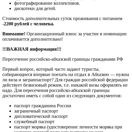
фотографирование коллективов.
дискотеки для детей.
Стоимость дополнительных суток проживания с питанием
-
2200 рублей с человека.
Внимание!
Организационный взнос за участие в номинации
оплачивается дополнительно!
!!!ВАЖНАЯ информация!!!
Пересечение российско-абхазской границы гражданами РФ
Первый вопрос, который часто задают туристы,
собирающиеся впервые поехать на отдых в Абхазию — нужна
ли виза и загранпаспорт? Для граждан российской федерации
действует безвизовый режим, т.е. никакой визы оформлять не
надо. Для пересечения российско-абхазской границы
достаточно иметь с собой один из следующих документов:
паспорт гражданина России
заграничный паспорт
дипломатический паспорт
служебный паспорт
паспорт моряка (удостоверение личности моряка при