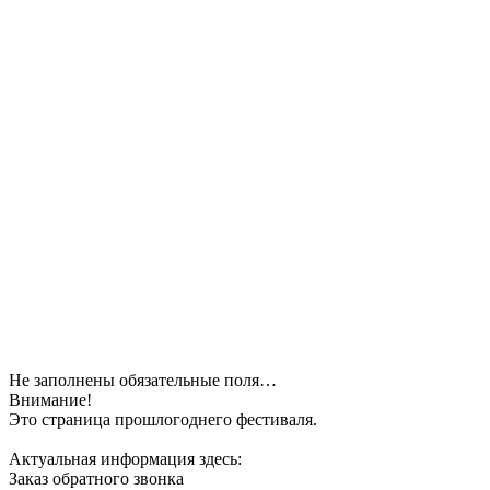
Не заполнены обязательные поля…
Внимание!
Это страница прошлогоднего фестиваля.
Актуальная информация здесь:
Заказ обратного звонка