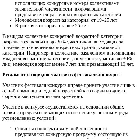
исполняющих конкурсные номера коллективами
значительной численности, включающими
представителей различных возрастных категорий
Молодёжная возрастная категория: от 19–25 лет
Взрослая категория: старше 25 лет
В каждом коллективе конкретной возрастной категории
разрешается включать до 30% участников, выходящих за
пределы установленных возрастных границ указанной
категории. Например, в коллективе, заявленном в номинации
младшей возрастной категории, допускается участие до 30%
лиц, имеющих возраст менее 7 лет или превышающий 10 лет.
Регламент и порядок участия в фестивале-конкурсе
Участник фестиваля-конкурса вправе принять участие лишь в
одной номинации, одной возрастной категории и одного
формата выступлений одновременно.
Участие в конкурсе осуществляется на основании общих
правил, предусматривающих исполнение участником ряда
установленных условий:
Солисты и коллективы малой численности
представляют конкурсную программу, состоящую из