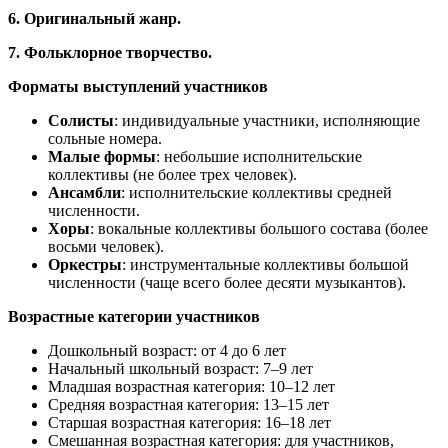
6.​ Оригинальный жанр.
7.​ Фольклорное творчество.
Форматы выступлений участников
Солисты
: индивидуальные участники, исполняющие
сольные номера.
Малые
формы
: небольшие исполнительские
коллективы (не более трех человек).
Ансамбли
: исполнительские коллективы средней
численности.
Хоры
: вокальные коллективы большого состава (более
восьми человек).
Оркестры
: инструментальные коллективы большой
численности (чаще всего более десяти музыкантов).
Возрастные категории участников
Дошкольный возраст: от 4 до 6 лет
Начальный школьный возраст: 7–9 лет
Младшая возрастная категория: 10–12 лет
Средняя возрастная категория: 13–15 лет
Старшая возрастная категория: 16–18 лет
Смешанная возрастная категория: для участников,