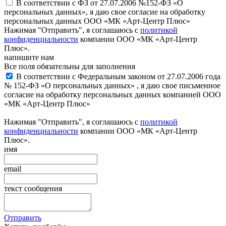
В соответствии с ФЗ от 27.07.2006 №152-ФЗ «О
персональных данных», я даю свое согласие на обработку
персональных данных ООО «МК «Арт-Центр Плюс»
Нажимая "Отправить", я соглашаюсь с
политикой
конфиденциальности
компании ООО «МК «Арт-Центр
Плюс».
напишите нам
Все поля обязательны для заполнения
В соответствии с Федеральным законом от 27.07.2006 года
№ 152-ФЗ «О персональных данных» , я даю свое письменное
согласие на обработку персональных данных компанией ООО
«МК «Арт-Центр Плюс»
Нажимая "Отправить", я соглашаюсь с
политикой
конфиденциальности
компании ООО «МК «Арт-Центр
Плюс».
имя
email
текст сообщения
Отправить