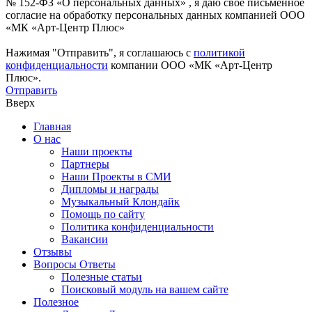
№ 152-ФЗ «О персональных данных» , я даю свое письменное
согласие на обработку персональных данных компанией ООО
«МК «Арт-Центр Плюс»
Нажимая "Отправить", я соглашаюсь с
политикой
конфиденциальности
компании ООО «МК «Арт-Центр
Плюс».
Отправить
Вверх
Главная
О нас
Наши проекты
Партнеры
Наши Проекты в СМИ
Дипломы и награды
Музыкальный Клондайк
Помощь по сайту
Политика конфиденциальности
Вакансии
Отзывы
Вопросы Ответы
Полезные статьи
Поисковый модуль на вашем сайте
Полезное