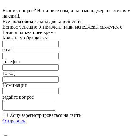
Возник вопрос? Напишите нам, и наш менеджер ответит вам
на email.
Все поля обязательны для заполнения
Вопрос успешно отправлен, наши менеджеры свяжутся с
Вами в ближайшее время
Как к вам обращаться
email
Телефон
Город
Номинация
задайте вопрос
Хочу зарегистрироваться на сайте
Отправить