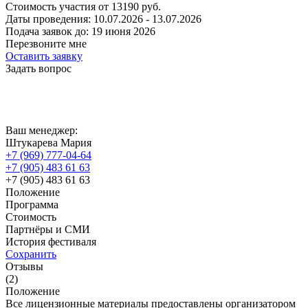
Стоимость участия от
13190
руб.
Даты проведения:
10.07.2026 - 13.07.2026
Подача заявок до:
19 июня 2026
Перезвоните мне
Оставить заявку
Задать вопрос
Ваш менеджер:
Штукарева Мария
+7 (969) 777-04-64
+7 (905) 483 61 63
+7 (905) 483 61 63
Положение
Программа
Стоимость
Партнёры и СМИ
История фестиваля
Сохранить
Отзывы
(2)
Положение
Все лицензионные материалы предоставлены организатором