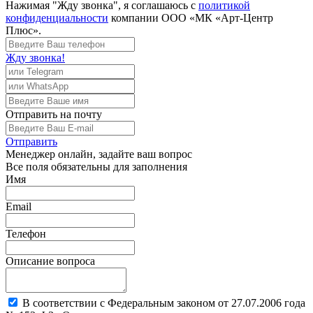
Нажимая "Жду звонка", я соглашаюсь с
политикой
конфиденциальности
компании ООО «МК «Арт-Центр
Плюс».
Жду звонка!
Отправить
на почту
Отправить
Менеджер
онлайн, задайте ваш вопрос
Все поля обязательны для заполнения
Имя
Email
Телефон
Описание вопроса
В соответствии с Федеральным законом от 27.07.2006 года