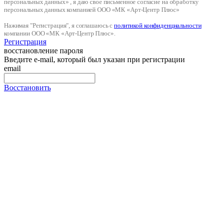
персональных данных» , я даю свое письменное согласие на обработку
персональных данных компанией ООО «МК «Арт-Центр Плюс»
Нажимая "Регистрация", я соглашаюсь с
политикой конфиденциальности
компании ООО «МК «Арт-Центр Плюс».
Регистрация
восстановление пароля
Введите e-mail, который был указан при регистрации
email
Восстановить