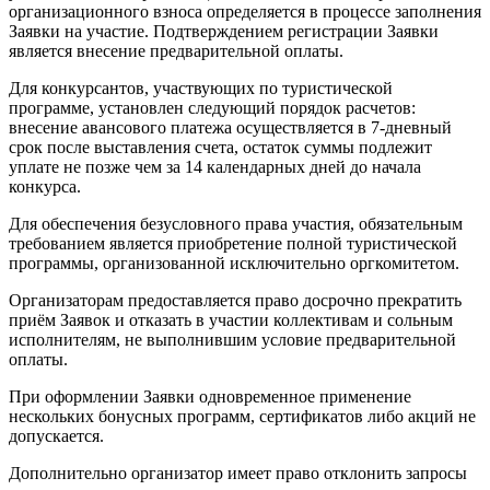
организационного взноса определяется в процессе заполнения
Заявки на участие. Подтверждением регистрации Заявки
является внесение предварительной оплаты.
Для конкурсантов, участвующих по туристической
программе, установлен следующий порядок расчетов:
внесение авансового платежа осуществляется в 7-дневный
срок после выставления счета, остаток суммы подлежит
уплате не позже чем за 14 календарных дней до начала
конкурса.
Для обеспечения безусловного права участия, обязательным
требованием является приобретение полной туристической
программы, организованной исключительно оргкомитетом.
Организаторам предоставляется право досрочно прекратить
приём Заявок и отказать в участии коллективам и сольным
исполнителям, не выполнившим условие предварительной
оплаты.
При оформлении Заявки одновременное применение
нескольких бонусных программ, сертификатов либо акций не
допускается.
Дополнительно организатор имеет право отклонить запросы