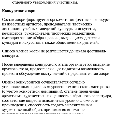
отдельного уведомления участникам.
Конкурсное жюри
Состав жюри формируется оргкомитетом фестиваля-конкурса
из известных артистов, преподавателей творческих
дисциплин учебных заведений культуры и искусства,
режиссеров, руководителей творческих коллективов,
имеющих звание «Образцовый», выдающихся деятелей
культуры и искусства, а также общественных деятелей.
Список членов жюри не разглашается до начала фестиваля-
конкурса.
После завершения конкурсного этапа организуется заседание
круглого стола, предоставляющее педагогам возможность
провести обсуждение выступлений с представителями жюри.
Оценка конкурсантов осуществляется согласно
установленным критериям: уровень технического мастерства
(с учётом конкретной номинации), степень проявления
артистизма, художественная ценность выбранного репертуара,
соответствие возраста исполнителя уровню сложности
произведения, способность создать выразительный
художественный образ, принимая во внимание