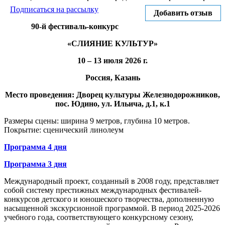
Подписаться на рассылку
Добавить отзыв
90-й фестиваль-конкурс
«СЛИЯНИЕ КУЛЬТУР»
10 – 13 июля 2026 г.
Россия, Казань
Место проведения: Дворец культуры Железнодорожников
,
пос. Юдино, ул. Ильича, д.1, к.1
Размеры сцены: ширина 9 метров, глубина 10 метров.
Покрытие: сценический линолеум
Программа 4 дня
Программа 3 дня
Международный проект, созданный в 2008 году, представляет
собой систему престижных международных фестивалей-
конкурсов детского и юношеского творчества, дополненную
насыщенной экскурсионной программой. В период 2025-2026
учебного года, соответствующего конкурсному сезону,