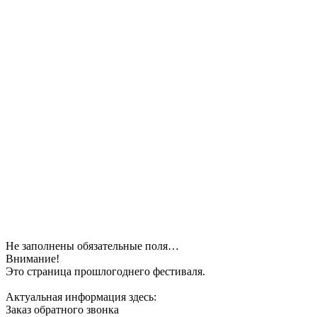
Не заполнены обязательные поля…
Внимание!
Это страница прошлогоднего фестиваля.
Актуальная информация здесь:
Заказ обратного звонка