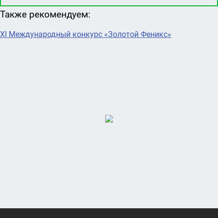
Также рекомендуем:
XI Международный конкурс «Золотой Феникс»