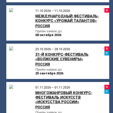
Ф
11.10.2026 – 11.10.2026
МЕЖДУНАРОДНЫЙ ФЕСТИВАЛЬ-
КОНКУРС «УРОЖАЙ ТАЛАНТОВ»
РОССИЯ
Приём заявок до:
08 октября 2026
Ф
25.10.2026 – 28.10.2026
К
31-Й КОНКУРС-ФЕСТИВАЛЬ
«ВОЛЖСКИЕ СУВЕНИРЫ»
РОССИЯ
Приём заявок до:
25 сентября 2026
Ф
01.11.2026 – 01.11.2026
К
МНОГОЖАНРОВЫЙ КОНКУРС-
ФЕСТИВАЛЬ ИСКУССТВ
«ИСКУССТВА РОССИИ»
РОССИЯ
Приём заявок до: