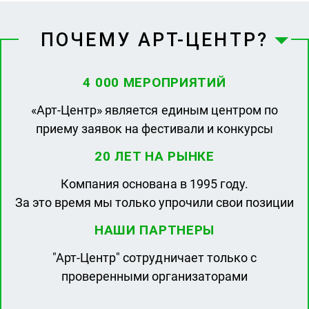
ПОЧЕМУ АРТ-ЦЕНТР?
4 000 МЕРОПРИЯТИЙ
«Арт-Центр» является единым центром по
приему заявок на фестивали и конкурсы
20 ЛЕТ НА РЫНКЕ
Компания основана в 1995 году.
За это время мы только упрочили свои позиции
НАШИ ПАРТНЕРЫ
"Арт-Центр" сотрудничает только с
проверенными организаторами