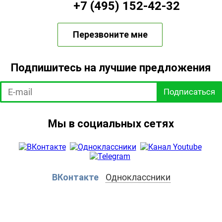
+7 (495) 152-42-32
Перезвоните мне
Подпишитесь на лучшие предложения
Подписаться
Мы в социальных сетях
ВКонтакте
Одноклассники