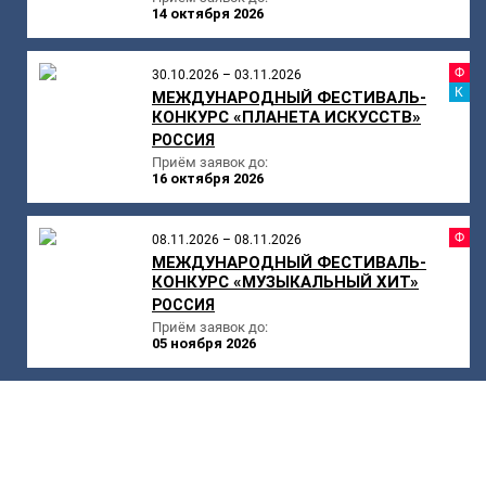
14 октября 2026
Ф
30.10.2026 – 03.11.2026
К
МЕЖДУНАРОДНЫЙ ФЕСТИВАЛЬ-
КОНКУРС «ПЛАНЕТА ИСКУССТВ»
РОССИЯ
Приём заявок до:
16 октября 2026
Ф
08.11.2026 – 08.11.2026
МЕЖДУНАРОДНЫЙ ФЕСТИВАЛЬ-
КОНКУРС «МУЗЫКАЛЬНЫЙ ХИТ»
РОССИЯ
Приём заявок до:
05 ноября 2026