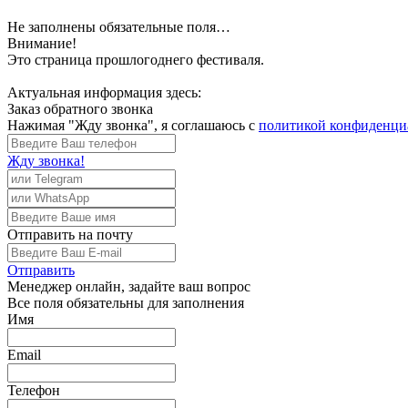
Не заполнены обязательные поля…
Внимание!
Это страница прошлогоднего фестиваля.
Актуальная информация здесь:
Заказ обратного звонка
Нажимая "Жду звонка", я соглашаюсь с
политикой конфиденци
Жду звонка!
Отправить
на почту
Отправить
Менеджер
онлайн, задайте ваш вопрос
Все поля обязательны для заполнения
Имя
Email
Телефон