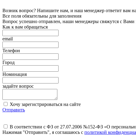
Возник вопрос? Напишите нам, и наш менеджер ответит вам на 
Все поля обязательны для заполнения
Вопрос успешно отправлен, наши менеджеры свяжутся с Вами
Как к вам обращаться
email
Телефон
Город
Номинация
задайте вопрос
Хочу зарегистрироваться на сайте
Отправить
В соответствии с ФЗ от 27.07.2006 №152-ФЗ «О персональ
Нажимая "Отправить", я соглашаюсь с
политикой конфиденциа