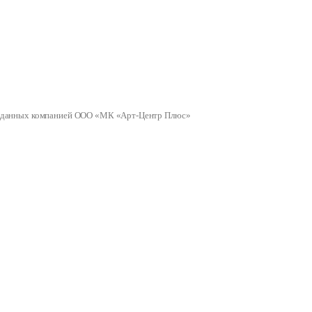
ных данных компанией ООО «МК «Арт-Центр Плюс»