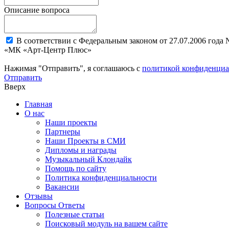
Описание вопроса
В соответствии с Федеральным законом от 27.07.2006 года
«МК «Арт-Центр Плюс»
Нажимая "Отправить", я соглашаюсь с
политикой конфиденциа
Отправить
Вверх
Главная
О нас
Наши проекты
Партнеры
Наши Проекты в СМИ
Дипломы и награды
Музыкальный Клондайк
Помощь по сайту
Политика конфиденциальности
Вакансии
Отзывы
Вопросы Ответы
Полезные статьи
Поисковый модуль на вашем сайте