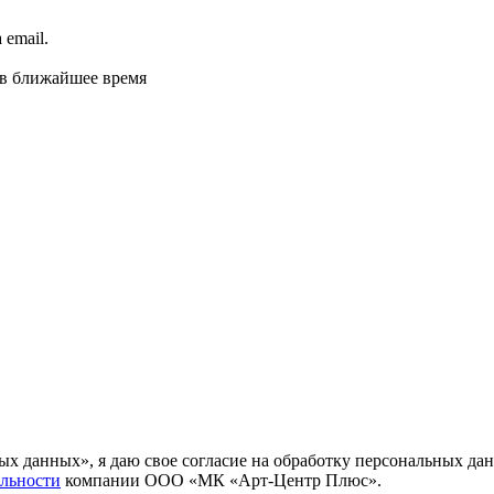
email.
 в ближайшее время
ных данных», я даю свое согласие на обработку персональных
льности
компании ООО «МК «Арт-Центр Плюс».