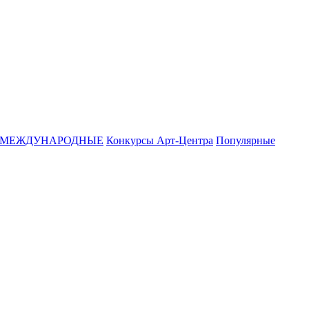
МЕЖДУНАРОДНЫЕ
Конкурсы Арт-Центра
Популярные