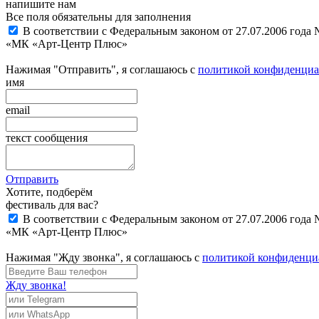
напишите нам
Все поля обязательны для заполнения
В соответствии с Федеральным законом от 27.07.2006 года
«МК «Арт-Центр Плюс»
Нажимая "Отправить", я соглашаюсь с
политикой конфиденциа
имя
email
текст сообщения
Отправить
Хотите, подберём
фестиваль для вас?
В соответствии с Федеральным законом от 27.07.2006 года
«МК «Арт-Центр Плюс»
Нажимая "Жду звонка", я соглашаюсь с
политикой конфиденци
Жду звонка!