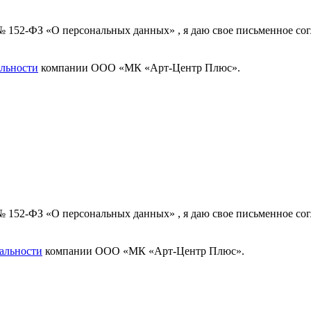
 № 152-ФЗ «О персональных данных» , я даю свое письменное с
льности
компании ООО «МК «Арт-Центр Плюс».
 № 152-ФЗ «О персональных данных» , я даю свое письменное с
альности
компании ООО «МК «Арт-Центр Плюс».