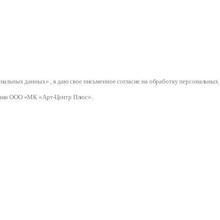
сональных данных» , я даю свое письменное согласие на обработку персональ
нии ООО «МК «Арт-Центр Плюс».