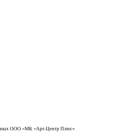
 данных ООО «МК «Арт-Центр Плюс»