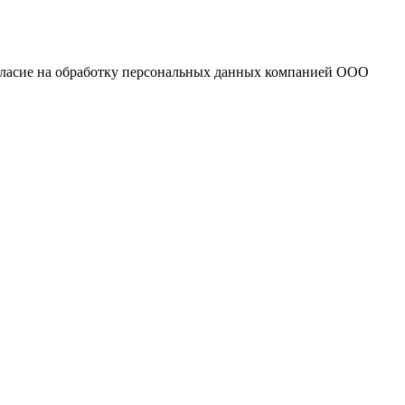
огласие на обработку персональных данных компанией ООО