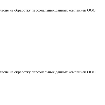
огласие на обработку персональных данных компанией ООО
огласие на обработку персональных данных компанией ООО