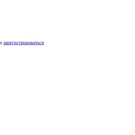
мо
зарегистрироваться