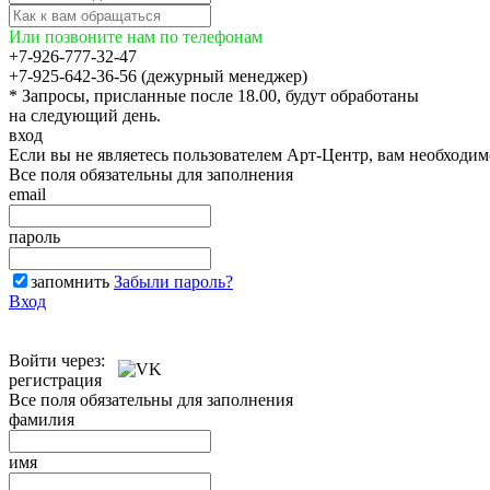
Или позвоните нам по телефонам
+7-926-777-32-47
+7-925-642-36-56 (дежурный менеджер)
* Запросы, присланные после 18.00, будут обработаны
на следующий день.
вход
Если вы не являетесь пользователем Арт-Центр, вам необходи
Все поля обязательны для заполнения
email
пароль
запомнить
Забыли пароль?
Вход
Войти через:
регистрация
Все поля обязательны для заполнения
фамилия
имя