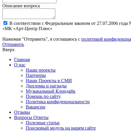
Описание вопроса
В соответствии с Федеральным законом от 27.07.2006 года
«МК «Арт-Центр Плюс»
Нажимая "Отправить", я соглашаюсь с
политикой конфиденциа
Отправить
Вверх
Главная
О нас
Наши проекты
Партнеры
Наши Проекты в СМИ
Дипломы и награды
Музыкальный Клондайк
Помощь по сайту
Политика конфиденциальности
Вакансии
Отзывы
Вопросы Ответы
Полезные статьи
Поисковый модуль на вашем сайте