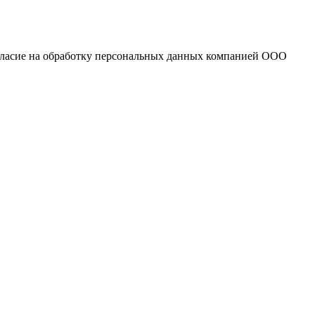
огласие на обработку персональных данных компанией ООО