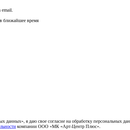
email.
 в ближайшее время
ных данных», я даю свое согласие на обработку персональных
льности
компании ООО «МК «Арт-Центр Плюс».