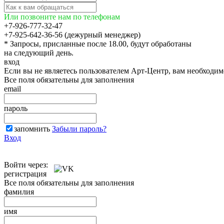
Или позвоните нам по телефонам
+7-926-777-32-47
+7-925-642-36-56 (дежурный менеджер)
* Запросы, присланные после 18.00, будут обработаны
на следующий день.
вход
Если вы не являетесь пользователем Арт-Центр, вам необходи
Все поля обязательны для заполнения
email
пароль
запомнить
Забыли пароль?
Вход
Войти через:
регистрация
Все поля обязательны для заполнения
фамилия
имя