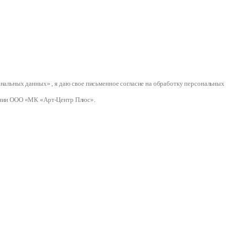
сональных данных» , я даю свое письменное согласие на обработку персональ
нии ООО «МК «Арт-Центр Плюс».