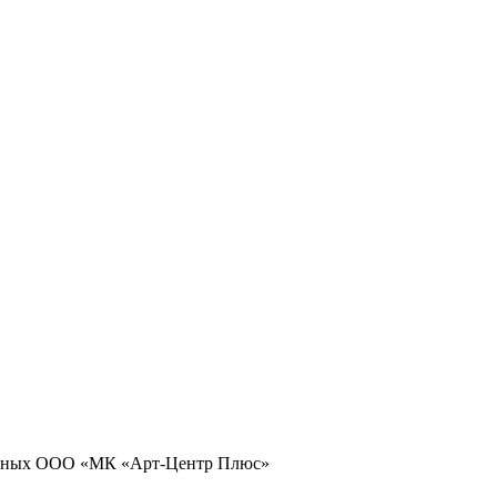
 данных ООО «МК «Арт-Центр Плюс»