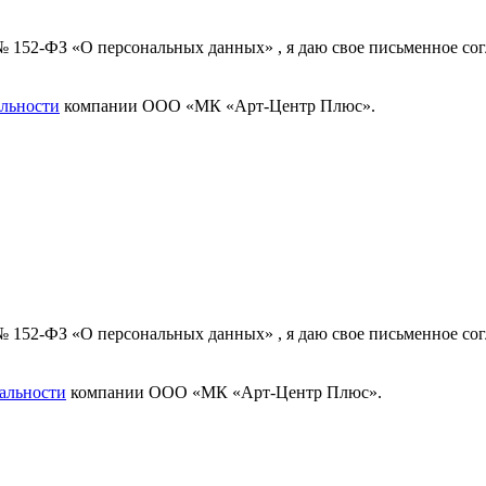
 № 152-ФЗ «О персональных данных» , я даю свое письменное с
льности
компании ООО «МК «Арт-Центр Плюс».
 № 152-ФЗ «О персональных данных» , я даю свое письменное с
альности
компании ООО «МК «Арт-Центр Плюс».