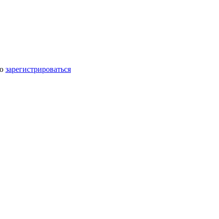
мо
зарегистрироваться