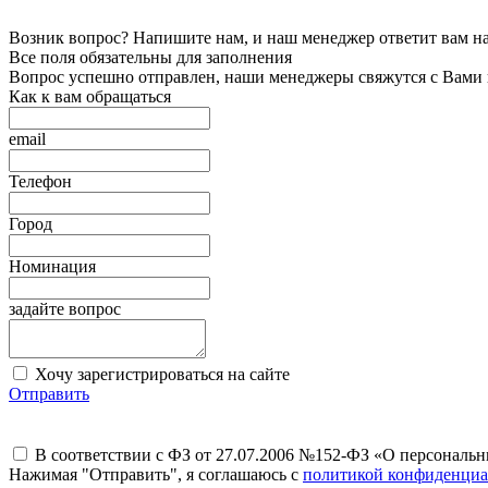
Возник вопрос? Напишите нам, и наш менеджер ответит вам на 
Все поля обязательны для заполнения
Вопрос успешно отправлен, наши менеджеры свяжутся с Вами
Как к вам обращаться
email
Телефон
Город
Номинация
задайте вопрос
Хочу зарегистрироваться на сайте
Отправить
В соответствии с ФЗ от 27.07.2006 №152-ФЗ «О персональ
Нажимая "Отправить", я соглашаюсь с
политикой конфиденциа