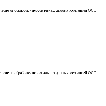
огласие на обработку персональных данных компанией ООО
огласие на обработку персональных данных компанией ООО