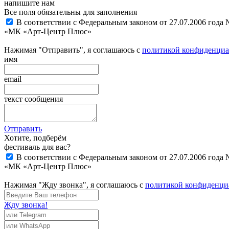
напишите нам
Все поля обязательны для заполнения
В соответствии с Федеральным законом от 27.07.2006 года
«МК «Арт-Центр Плюс»
Нажимая "Отправить", я соглашаюсь с
политикой конфиденциа
имя
email
текст сообщения
Отправить
Хотите, подберём
фестиваль для вас?
В соответствии с Федеральным законом от 27.07.2006 года
«МК «Арт-Центр Плюс»
Нажимая "Жду звонка", я соглашаюсь с
политикой конфиденци
Жду звонка!