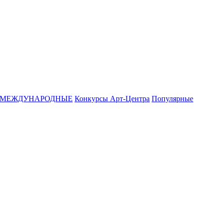
МЕЖДУНАРОДНЫЕ
Конкурсы Арт-Центра
Популярные