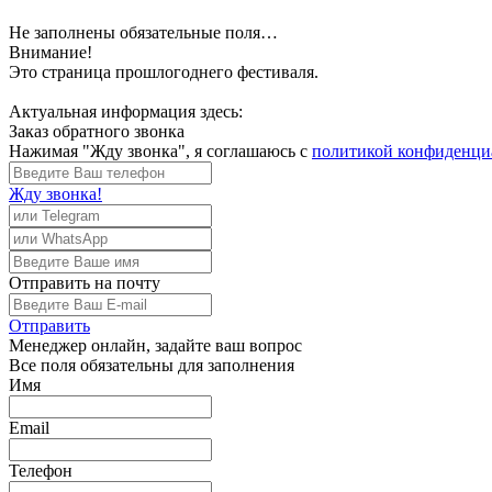
Не заполнены обязательные поля…
Внимание!
Это страница прошлогоднего фестиваля.
Актуальная информация здесь:
Заказ обратного звонка
Нажимая "Жду звонка", я соглашаюсь с
политикой конфиденци
Жду звонка!
Отправить
на почту
Отправить
Менеджер
онлайн, задайте ваш вопрос
Все поля обязательны для заполнения
Имя
Email
Телефон