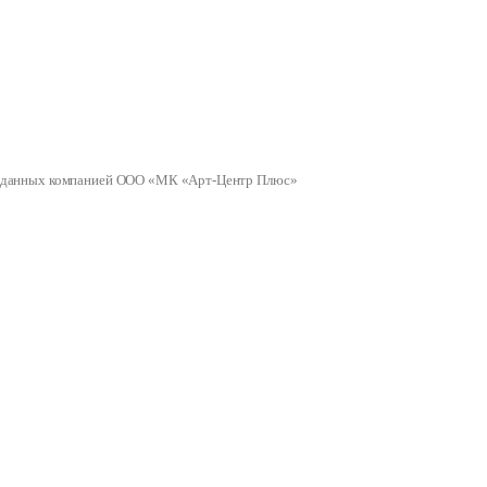
ных данных компанией ООО «МК «Арт-Центр Плюс»