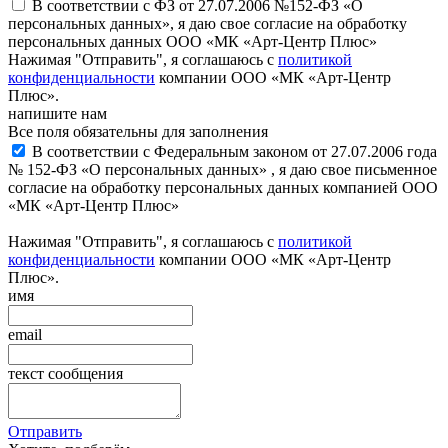
В соответствии с ФЗ от 27.07.2006 №152-ФЗ «О
персональных данных», я даю свое согласие на обработку
персональных данных ООО «МК «Арт-Центр Плюс»
Нажимая "Отправить", я соглашаюсь с
политикой
конфиденциальности
компании ООО «МК «Арт-Центр
Плюс».
напишите нам
Все поля обязательны для заполнения
В соответствии с Федеральным законом от 27.07.2006 года
№ 152-ФЗ «О персональных данных» , я даю свое письменное
согласие на обработку персональных данных компанией ООО
«МК «Арт-Центр Плюс»
Нажимая "Отправить", я соглашаюсь с
политикой
конфиденциальности
компании ООО «МК «Арт-Центр
Плюс».
имя
email
текст сообщения
Отправить