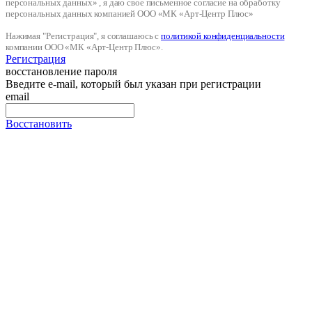
персональных данных» , я даю свое письменное согласие на обработку
персональных данных компанией ООО «МК «Арт-Центр Плюс»
Нажимая "Регистрация", я соглашаюсь с
политикой конфиденциальности
компании ООО «МК «Арт-Центр Плюс».
Регистрация
восстановление пароля
Введите e-mail, который был указан при регистрации
email
Восстановить