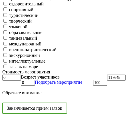
оздоровительный
спортивный
туристический
творческий
языковой
образовательные
танцевальный
международный
военно-патриотический
экскурсионный
интеллектуальные
лагерь на море
Стоимость мероприятия
Возраст участников
Подобрать мероприятие
Обратите внимание
Заканчивается прием заявок