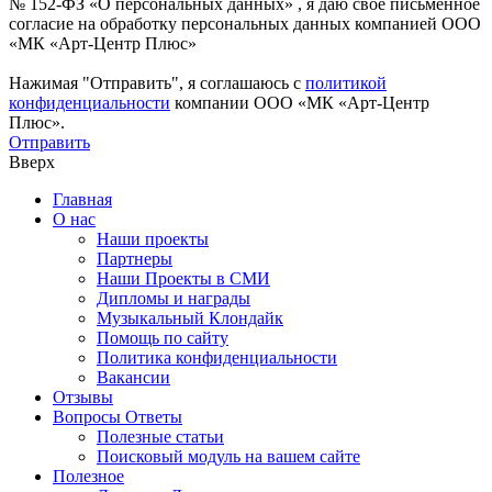
№ 152-ФЗ «О персональных данных» , я даю свое письменное
согласие на обработку персональных данных компанией ООО
«МК «Арт-Центр Плюс»
Нажимая "Отправить", я соглашаюсь с
политикой
конфиденциальности
компании ООО «МК «Арт-Центр
Плюс».
Отправить
Вверх
Главная
О нас
Наши проекты
Партнеры
Наши Проекты в СМИ
Дипломы и награды
Музыкальный Клондайк
Помощь по сайту
Политика конфиденциальности
Вакансии
Отзывы
Вопросы Ответы
Полезные статьи
Поисковый модуль на вашем сайте
Полезное