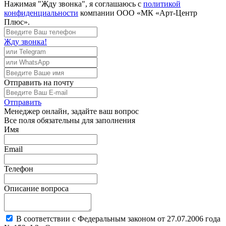
Нажимая "Жду звонка", я соглашаюсь с
политикой
конфиденциальности
компании ООО «МК «Арт-Центр
Плюс».
Жду звонка!
Отправить
на почту
Отправить
Менеджер
онлайн, задайте ваш вопрос
Все поля обязательны для заполнения
Имя
Email
Телефон
Описание вопроса
В соответствии с Федеральным законом от 27.07.2006 года