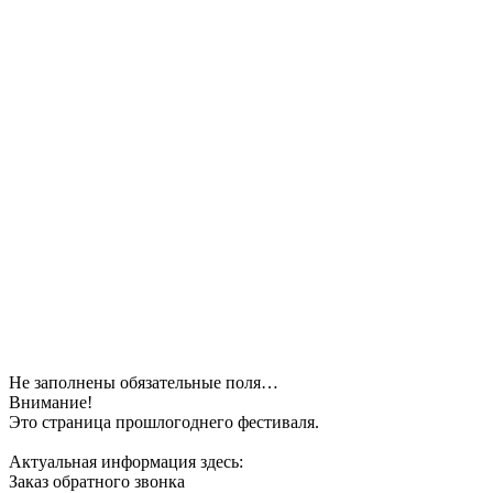
Не заполнены обязательные поля…
Внимание!
Это страница прошлогоднего фестиваля.
Актуальная информация здесь:
Заказ обратного звонка