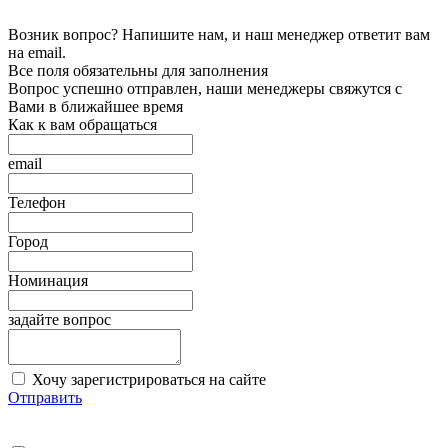
Возник вопрос? Напишите нам, и наш менеджер ответит вам
на email.
Все поля обязательны для заполнения
Вопрос успешно отправлен, наши менеджеры свяжутся с
Вами в ближайшее время
Как к вам обращаться
email
Телефон
Город
Номинация
задайте вопрос
Хочу зарегистрироваться на сайте
Отправить