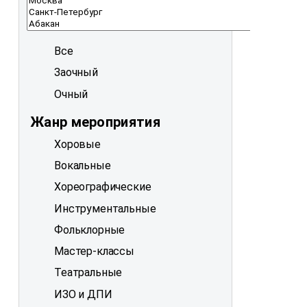
Все
Заочный
Очный
Жанр мероприятия
Хоровые
Вокальные
Хореографические
Инструментальные
Фольклорные
Мастер-классы
Театральные
ИЗО и ДПИ