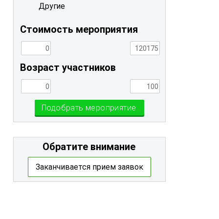
Другие
Стоимость мероприятия
Возраст участников
Подобрать мероприятие
Обратите внимание
Заканчивается прием заявок