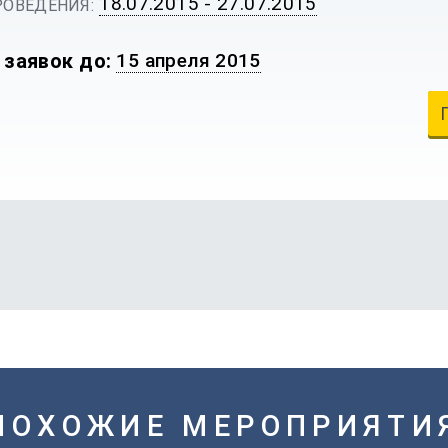
18.07.2015 - 27.07.2015
ОВЕДЕНИЯ:
 заявок до:
15 апреля 2015
ПОХОЖИЕ МЕРОПРИЯТИ