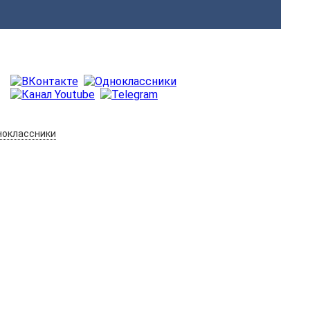
оклассники