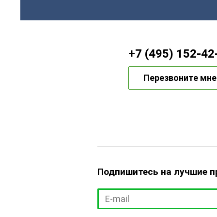
+7 (495) 152-42
Перезвоните мне
Подпишитесь на лучшие 