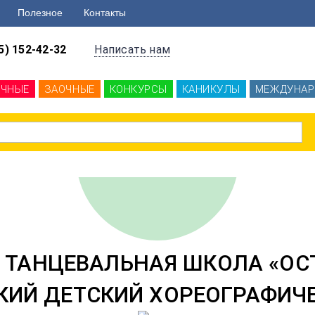
Полезное
Контакты
5) 152-42-32
Написать нам
ОЧНЫЕ
ЗАОЧНЫЕ
КОНКУРСЫ
КАНИКУЛЫ
МЕЖДУНАР
 ТАНЦЕВАЛЬНАЯ ШКОЛА «ОС
КИЙ ДЕТСКИЙ ХОРЕОГРАФИЧ