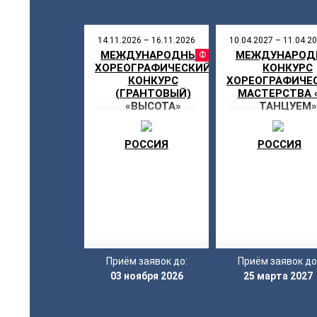
14.11.2026 – 16.11.2026
10.04.2027 – 11.04.2
МЕЖДУНАРОДНЫЙ
МЕЖДУНАРОД
ФЕСТИВ
ХОРЕОГРАФИЧЕСКИЙ
КОНКУРС
КОНКУРС
ХОРЕОГРАФИЧЕ
(ГРАНТОВЫЙ)
МАСТЕРСТВА 
«ВЫСОТА»
ТАНЦУЕМ»
РОССИЯ
РОССИЯ
Приём заявок до:
Приём заявок до
03 ноября 2026
25 марта 2027