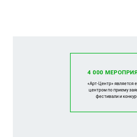
4 000 МЕРОПРИ
«Арт-Центр» является 
центром по приему зая
фестивали и конку