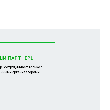
ШИ ПАРТНЕРЫ
р" сотрудничает только с
енными организаторами