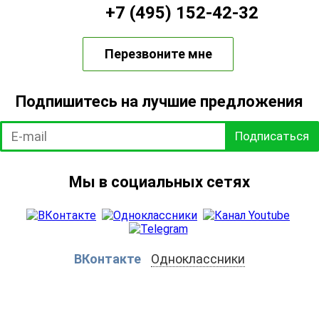
+7 (495) 152-42-32
Перезвоните мне
Подпишитесь на лучшие предложения
Подписаться
Мы в социальных сетях
ВКонтакте
Одноклассники