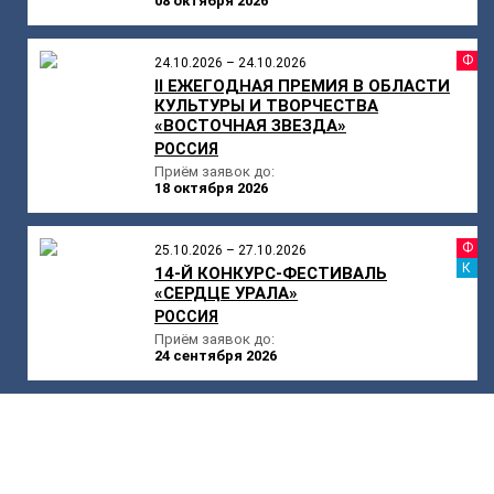
08 октября 2026
Ф
24.10.2026 – 24.10.2026
II ЕЖЕГОДНАЯ ПРЕМИЯ В ОБЛАСТИ
КУЛЬТУРЫ И ТВОРЧЕСТВА
«ВОСТОЧНАЯ ЗВЕЗДА»
РОССИЯ
Приём заявок до:
18 октября 2026
Ф
25.10.2026 – 27.10.2026
К
14-Й КОНКУРС-ФЕСТИВАЛЬ
«СЕРДЦЕ УРАЛА»
РОССИЯ
Приём заявок до:
24 сентября 2026