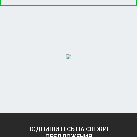
ПОДПИШИТЕСЬ НА СВЕЖИЕ
ПРЕДЛОЖЕНИЯ