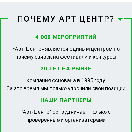
ПОЧЕМУ АРТ-ЦЕНТР?
4 000 МЕРОПРИЯТИЙ
«Арт-Центр» является единым центром по
приему заявок на фестивали и конкурсы
20 ЛЕТ НА РЫНКЕ
Компания основана в 1995 году.
За это время мы только упрочили свои позиции
НАШИ ПАРТНЕРЫ
"Арт-Центр" сотрудничает только с
проверенными организаторами