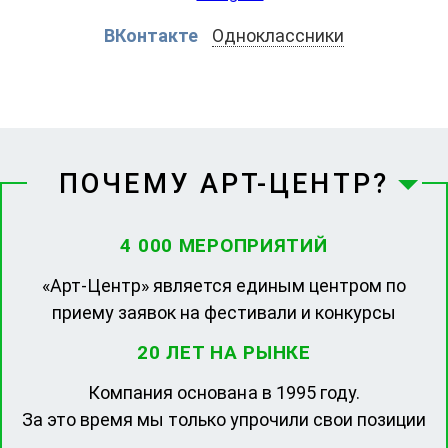
ВКонтакте
Одноклассники
ПОЧЕМУ АРТ-ЦЕНТР?
4 000 МЕРОПРИЯТИЙ
«Арт-Центр» является единым центром по
приему заявок на фестивали и конкурсы
20 ЛЕТ НА РЫНКЕ
Компания основана в 1995 году.
За это время мы только упрочили свои позиции