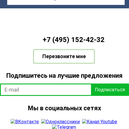
+7 (495) 152-42-32
Перезвоните мне
Подпишитесь на лучшие предложения
Подписаться
Мы в социальных сетях