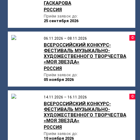
ГАСКАРОВА
РОССИЯ
Приём заявок до:
25 сентября 2026
Ф
06.11.2026 – 08.11.2026
ВСЕРОССИЙСКИЙ КОНКУРС-
ФЕСТИВАЛЬ МУЗЫКАЛЬНО-
ХУДОЖЕСТВЕННОГО ТВОРЧЕСТВА
«МОЯ ЗВЕЗДА»
РОССИЯ
Приём заявок до:
05 ноября 2026
Ф
14.11.2026 – 16.11.2026
ВСЕРОССИЙСКИЙ КОНКУРС-
ФЕСТИВАЛЬ МУЗЫКАЛЬНО-
ХУДОЖЕСТВЕННОГО ТВОРЧЕСТВА
«МОЯ ЗВЕЗДА»
РОССИЯ
Приём заявок до:
10 ноября 2026