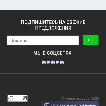
ПОДПИШИТЕСЬ НА СВЕЖИЕ
ПРЕДЛОЖЕНИЯ
OK
МЫ В СОЦСЕТЯХ:
© Арт-центр, 2003–2026
Отправьте нам сообщение