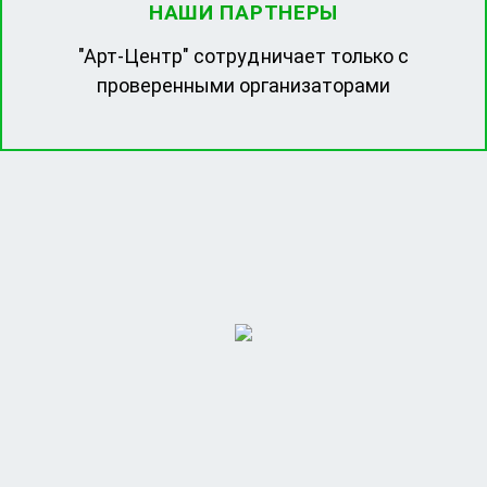
НАШИ ПАРТНЕРЫ
"Арт-Центр" сотрудничает только с
проверенными организаторами