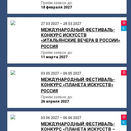
Приём заявок до:
18 февраля 2027
Ф
27.03.2027 – 28.03.2027
К
МЕЖДУНАРОДНЫЙ ФЕСТИВАЛЬ-
КОНКУРС ИСКУССТВ
«ИТАЛЬЯНСКИЕ ВЕЧЕРА В РОССИИ»
РОССИЯ
Приём заявок до:
11 марта 2027
Ф
03.05.2027 – 06.05.2027
МЕЖДУНАРОДНЫЙ ФЕСТИВАЛЬ-
КОНКУРС «ПЛАНЕТА ИСКУССТВ»
РОССИЯ
Приём заявок до:
26 апреля 2027
Ф
03.06.2027 – 06.06.2027
К
МЕЖДУНАРОДНЫЙ ФЕСТИВАЛЬ-
КОНКУРС «ПЛАНЕТА ИСКУССТВ –