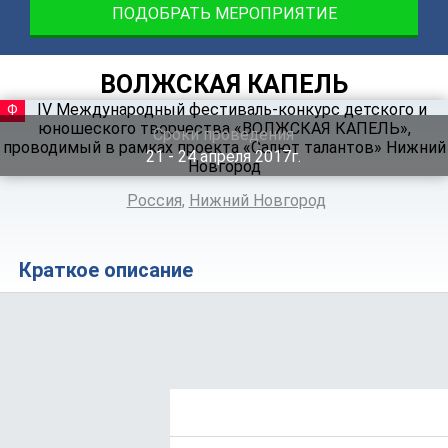
ПОДОБРАТЬ МЕРОПРИЯТИЕ
ВОЛЖСКАЯ КАПЕЛЬ
ФЕСТИВАЛЬ
Сроки проведения
21 ‐ 24
апреля
2017г.
Россия
,
Нижний Новгород
Краткое описание
Положение