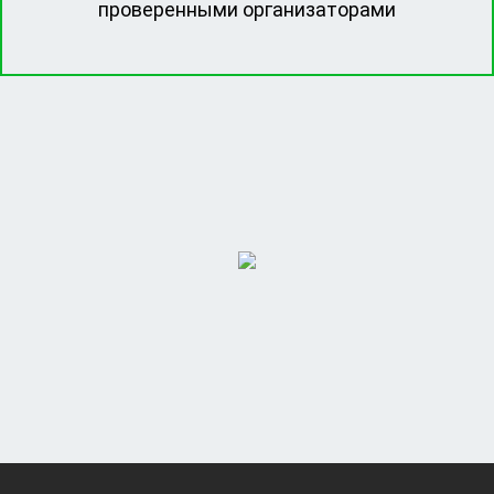
проверенными организаторами