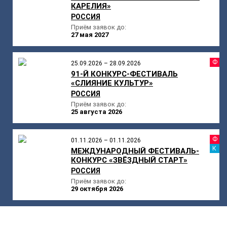
КАРЕЛИЯ»
РОССИЯ
Приём заявок до:
27 мая 2027
Ф
25.09.2026 – 28.09.2026
91-Й КОНКУРС-ФЕСТИВАЛЬ
«СЛИЯНИЕ КУЛЬТУР»
РОССИЯ
Приём заявок до:
25 августа 2026
Ф
01.11.2026 – 01.11.2026
К
МЕЖДУНАРОДНЫЙ ФЕСТИВАЛЬ-
КОНКУРС «ЗВЁЗДНЫЙ СТАРТ»
РОССИЯ
Приём заявок до:
29 октября 2026