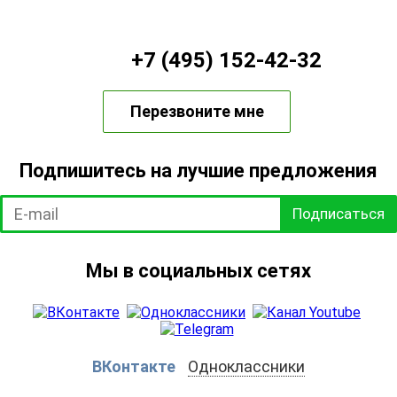
+7 (495) 152-42-32
Перезвоните мне
Подпишитесь на лучшие предложения
Подписаться
Мы в социальных сетях
ВКонтакте
Одноклассники