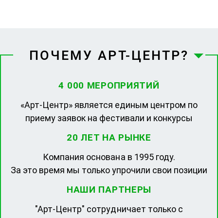
ПОЧЕМУ АРТ-ЦЕНТР?
4 000 МЕРОПРИЯТИЙ
«Арт-Центр» является единым центром по
приему заявок на фестивали и конкурсы
20 ЛЕТ НА РЫНКЕ
Компания основана в 1995 году.
За это время мы только упрочили свои позиции
НАШИ ПАРТНЕРЫ
"Арт-Центр" сотрудничает только с