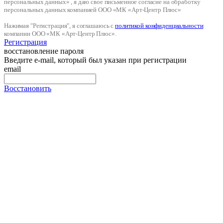
персональных данных» , я даю свое письменное согласие на обработку
персональных данных компанией ООО «МК «Арт-Центр Плюс»
Нажимая "Регистрация", я соглашаюсь с
политикой конфиденциальности
компании ООО «МК «Арт-Центр Плюс».
Регистрация
восстановление пароля
Введите e-mail, который был указан при регистрации
email
Восстановить