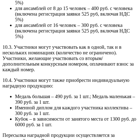
5%)
для ансамблей от 8 до 15 человек – 400 руб. с человека
(включена регистрация заявки 525 руб, включая НДС
5%)
для ансамблей от 16 человек – 300 руб. с человека
(включена регистрация заявки 525 руб, включая НДС
5%)
10.3. Участники могут участвовать как в одной, так и в
нескольких номинациях (количество не ограничено).
Участники, желающие участвовать со вторым/
дополнительным конкурсным номером, оплачивают взнос за
каждый номер.
10.4. Участники могут также приобрести индивидуальную
наградную продукцию:
Медаль большая – 490 руб. за 1 шт.; Медаль маленькая –
390 руб. за 1 шт.
Именной диплом для каждого участника коллектива –
300 руб. за 1 шт.
Кубок – в зависимости от занятого места от 1300 руб. до
6000 руб. за 1 шт.
Пересылка наградной продукции осуществляется за