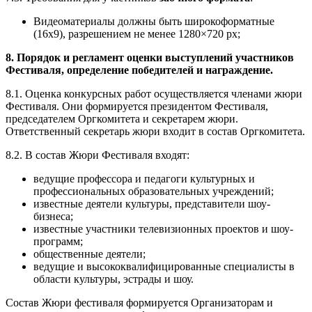
Видеоматериалы должны быть широкоформатные
(16х9), разрешением не менее 1280×720 px;
8. Порядок и регламент оценки выступлений участников
Фестиваля, определение победителей и награждение.
8.1. Оценка конкурсных работ осуществляется членами жюри
Фестиваля. Они формируется президентом Фестиваля,
председателем Оргкомитета и секретарем жюри.
Ответственный секретарь жюри входит в состав Оргкомитета.
8.2. В состав Жюри Фестиваля входят:
ведущие профессора и педагоги культурных и
профессиональных образовательных учреждений;
известные деятели культуры, представители шоу-
бизнеса;
известные участники телевизионных проектов и шоу-
программ;
общественные деятели;
ведущие и высококвалифицированные специалисты в
области культуры, эстрады и шоу.
Состав Жюри фестиваля формируется Организаторам и