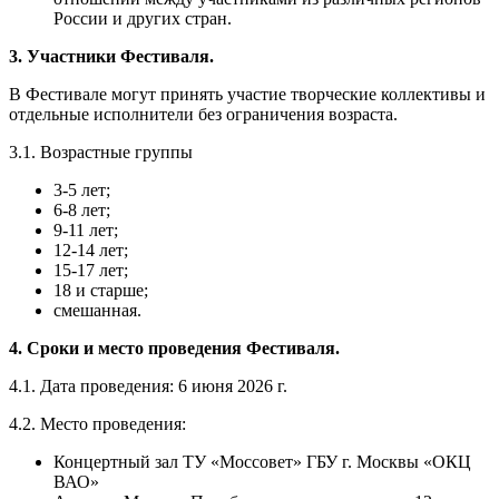
России и других стран.
3. Участники Фестиваля.
В Фестивале могут принять участие творческие коллективы и
отдельные исполнители без ограничения возраста.
3.1. Возрастные группы
3-5 лет;
6-8 лет;
9-11 лет;
12-14 лет;
15-17 лет;
18 и старше;
смешанная.
4. Сроки и место проведения Фестиваля.
4.1. Дата проведения: 6 июня 2026 г.
4.2. Место проведения:
Концертный зал ТУ «Моссовет» ГБУ г. Москвы «ОКЦ
ВАО»