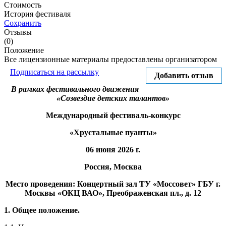
Стоимость
История фестиваля
Сохранить
Отзывы
(0)
Положение
Все лицензионные материалы предоставлены организатором
Подписаться на рассылку
Добавить отзыв
В рамках фестивального движения
«Созвездие детских талантов»
Международный фестиваль-конкурс
«Хрустальные пуанты»
06 июня 2026 г.
Россия,
Москва
Место проведения: Концертный зал ТУ «Моссовет» ГБУ г.
Москвы «ОКЦ ВАО», Преображенская пл., д. 12
1. Общее положение.