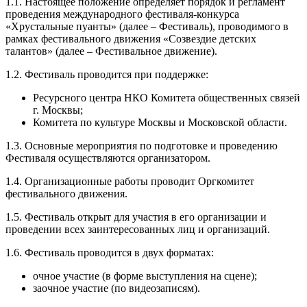
1.1. Настоящее положение определяет порядок и регламент
проведения международного фестиваля-конкурса
«Хрустальные пуанты» (далее – Фестиваль), проводимого в
рамках фестивального движения «Созвездие детских
талантов» (далее – Фестивальное движение).
1.2. Фестиваль проводится при поддержке:
Ресурсного центра НКО Комитета общественных связей
г. Москвы;
Комитета по культуре Москвы и Московской области.
1.3. Основные мероприятия по подготовке и проведению
Фестиваля осуществляются организатором.
1.4. Организационные работы проводит Оргкомитет
фестивального движения.
1.5. Фестиваль открыт для участия в его организации и
проведении всех заинтересованных лиц и организаций.
1.6. Фестиваль проводится в двух форматах:
очное участие (в форме выступления на сцене);
заочное участие (по видеозаписям).