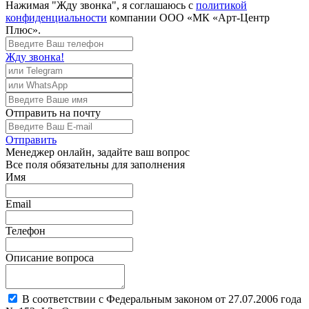
Нажимая "Жду звонка", я соглашаюсь с
политикой
конфиденциальности
компании ООО «МК «Арт-Центр
Плюс».
Жду звонка!
Отправить
на почту
Отправить
Менеджер
онлайн, задайте ваш вопрос
Все поля обязательны для заполнения
Имя
Email
Телефон
Описание вопроса
В соответствии с Федеральным законом от 27.07.2006 года