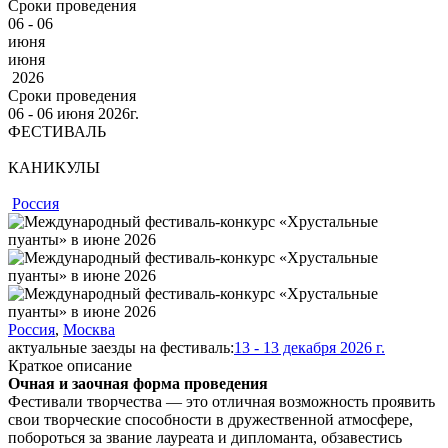
Сроки проведения
06 - 06
июня
июня
2026
Сроки проведения
06 ‐ 06
июня
2026г.
ФЕСТИВАЛЬ
КАНИКУЛЫ
Россия
Россия
,
Москва
актуальные заезды на фестиваль:
13 - 13 декабря 2026 г.
Краткое описание
Очная и заочная форма проведения
Фестивали творчества — это отличная возможность проявить
свои творческие способности в дружественной атмосфере,
побороться за звание лауреата и дипломанта, обзавестись