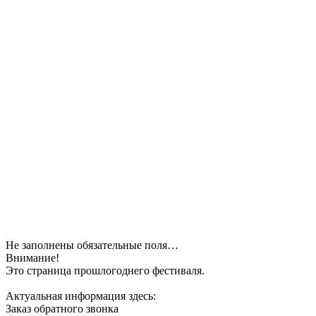
Не заполнены обязательные поля…
Внимание!
Это страница прошлогоднего фестиваля.
Актуальная информация здесь:
Заказ обратного звонка