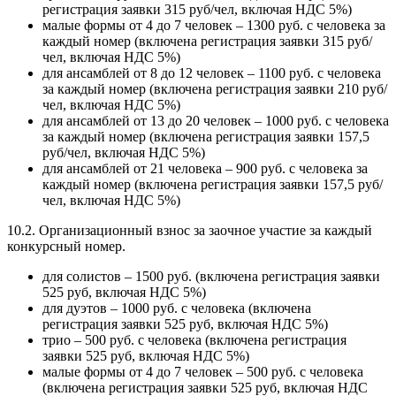
регистрация заявки 315 руб/чел, включая НДС 5%)
малые формы от 4 до 7 человек – 1300 руб. с человека за
каждый номер (включена регистрация заявки 315 руб/
чел, включая НДС 5%)
для ансамблей от 8 до 12 человек – 1100 руб. с человека
за каждый номер (включена регистрация заявки 210 руб/
чел, включая НДС 5%)
для ансамблей от 13 до 20 человек – 1000 руб. с человека
за каждый номер (включена регистрация заявки 157,5
руб/чел, включая НДС 5%)
для ансамблей от 21 человека – 900 руб. с человека за
каждый номер (включена регистрация заявки 157,5 руб/
чел, включая НДС 5%)
10.2. Организационный взнос за заочное участие за каждый
конкурсный номер.
для солистов – 1500 руб. (включена регистрация заявки
525 руб, включая НДС 5%)
для дуэтов – 1000 руб. с человека (включена
регистрация заявки 525 руб, включая НДС 5%)
трио – 500 руб. с человека (включена регистрация
заявки 525 руб, включая НДС 5%)
малые формы от 4 до 7 человек – 500 руб. с человека
(включена регистрация заявки 525 руб, включая НДС