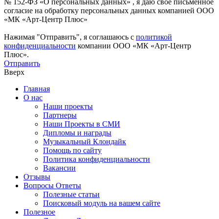
№ 152-ФЗ «О персональных данных» , я даю свое письменное
согласие на обработку персональных данных компанией ООО
«МК «Арт-Центр Плюс»
Нажимая "Отправить", я соглашаюсь с
политикой
конфиденциальности
компании ООО «МК «Арт-Центр
Плюс».
Отправить
Вверх
Главная
О нас
Наши проекты
Партнеры
Наши Проекты в СМИ
Дипломы и награды
Музыкальный Клондайк
Помощь по сайту
Политика конфиденциальности
Вакансии
Отзывы
Вопросы Ответы
Полезные статьи
Поисковый модуль на вашем сайте
Полезное