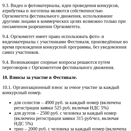
9.3. Видео и фотоматериалы, идеи проведения конкурсов,
атрибутика и логотипы являются собственностью
Оргкомитета фестивального движения, использование
другими лицами в коммерческих целях возможно только при
письменном разрешении Оргкомитета.
9.4. Оргкомитет имеет право использовать фото- и
видеоматериалы с участниками Фестиваля, произведённые во
время прохождения конкурсной программы, без уведомления
самих участников.
9.4. Возникающие спорные вопросы решаются путем
переговоров с Оргкомитетом фестивального движения.
10. Взносы за участие в Фестивале.
10.1. Организационный взнос за очное участие за каждый
конкурсный номер.
для солистов – 4900 руб. за каждый номер (включена
регистрация заявки 525 руб, включая НДС 5%)
для дуэтов – 2500 руб. с человека за каждый номер
(включена регистрация заявки 315 руб/чел, включая
НДС 5%)
трио – 2000 руб. с человека за каждый номер (включена