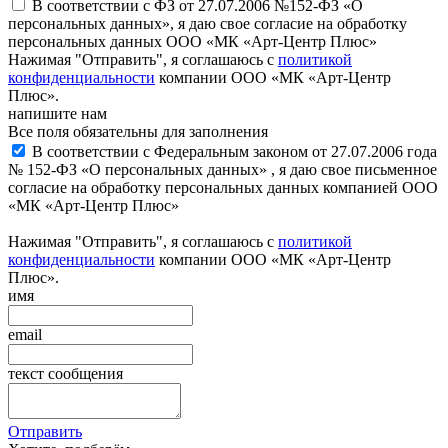
В соответствии с ФЗ от 27.07.2006 №152-ФЗ «О
персональных данных», я даю свое согласие на обработку
персональных данных ООО «МК «Арт-Центр Плюс»
Нажимая "Отправить", я соглашаюсь с
политикой
конфиденциальности
компании ООО «МК «Арт-Центр
Плюс».
напишите нам
Все поля обязательны для заполнения
В соответствии с Федеральным законом от 27.07.2006 года
№ 152-ФЗ «О персональных данных» , я даю свое письменное
согласие на обработку персональных данных компанией ООО
«МК «Арт-Центр Плюс»
Нажимая "Отправить", я соглашаюсь с
политикой
конфиденциальности
компании ООО «МК «Арт-Центр
Плюс».
имя
email
текст сообщения
Отправить