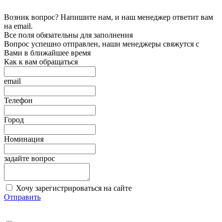
Возник вопрос? Напишите нам, и наш менеджер ответит вам
на email.
Все поля обязательны для заполнения
Вопрос успешно отправлен, наши менеджеры свяжутся с
Вами в ближайшее время
Как к вам обращаться
email
Телефон
Город
Номинация
задайте вопрос
Хочу зарегистрироваться на сайте
Отправить