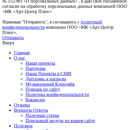
№ 152-ФЗ «О персональных данных» , я даю свое письменное
согласие на обработку персональных данных компанией ООО
«МК «Арт-Центр Плюс»
Нажимая "Отправить", я соглашаюсь с
политикой
конфиденциальности
компании ООО «МК «Арт-Центр
Плюс».
Отправить
Вверх
Главная
О нас
Наши проекты
Партнеры
Наши Проекты в СМИ
Дипломы и награды
Музыкальный Клондайк
Помощь по сайту
Политика конфиденциальности
Вакансии
Отзывы
Вопросы Ответы
Полезные статьи
Поисковый модуль на вашем сайте
Полезное