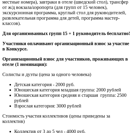
местные номера), завтраки в отеле (шведский стол), трансфер
от ж/д вокзала/аэропорта (для групп от 15 человек),
экскурсионная программа, круглый стол для руководителей,
развлекательная программа для детей, программа мастер-
классов).
Для организованных групп 15 + 1 руководитель бесплатно!
Участники оплачивают организационный взнос за участие
в Конкурсе.
Организационный взнос для участников, проживающих в
отеле (1 номинация):
Солисты и дуэты (цена за одного человека)
Детская категория - 2000 руб.
Юношеская категория младшая группа: 2000 рублей
Юношеская категория средняя и старшая группа: 2500
рублей
Взрослая категория: 3000 рублей
Стоимость участия коллективов (цены приведены за
коллектив)
Коллектив от 3 до 5 чел - 4000 руб.