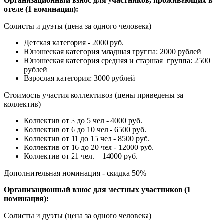
Организационный взнос для участников, проживающих в
отеле (1 номинация):
Солисты и дуэты (цена за одного человека)
Детская категория - 2000 руб.
Юношеская категория младшая группа: 2000 рублей
Юношеская категория средняя и старшая группа: 2500
рублей
Взрослая категория: 3000 рублей
Стоимость участия коллективов (цены приведены за
коллектив)
Коллектив от 3 до 5 чел - 4000 руб.
Коллектив от 6 до 10 чел - 6500 руб.
Коллектив от 11 до 15 чел - 8500 руб.
Коллектив от 16 до 20 чел - 12000 руб.
Коллектив от 21 чел. – 14000 руб.
Дополнительная номинация - скидка 50%.
Организационный взнос для местных участников (1
номинация):
Солисты и дуэты (цена за одного человека)