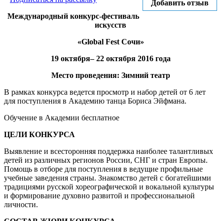
Добавить отзыв
Международный конкурс-фестиваль
искусств
«Global Fest Сочи»
19 октября– 22 октября 2016 года
Место проведения: Зимний театр
В рамках конкурса ведется просмотр и набор детей от 6 лет
для поступления в Академию танца Бориса Эйфмана.
Обучение в Академии бесплатное
ЦЕЛИ КОНКУРСА
Выявление и всесторонняя поддержка наиболее талантливых
детей из различных регионов России, СНГ и стран Европы.
Помощь в отборе для поступления в ведущие профильные
учебные заведения страны. Знакомство детей с богатейшими
традициями русской хореографической и вокальной культуры
и формирование духовно развитой и профессиональной
личности.