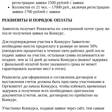
регистрацию заявки 1500 рублей с заявки
Коллектив от 21 чел. – 17000 руб., включая регистрацию
заявки 1700 рублей с заявки
РЕКВИЗИТЫ И ПОРЯДОК ОПЛАТЫ
Заявитель получает Реквизиты по электронной почте сразу же
после получения заявки на Конкурс.
Для подтверждения участия в Конкурсе Заявителю
необходимо внести предоплату в размере не менее 50%
(пятидесяти процентов) в течение пяти рабочих дней после
подачи заявки на участие, остальная сумма оплачивается не
позднее, чем за 14 дней до начала Конкурса (важно! задержка
с финальной оплатой более указанного срока не может
гарантировать наличие мест в отеле).
Реквизиты для оформления и составления договоров и
выставления счетов должны быть присланы участниками в
Оргкомитет до начала Конкурса, чтобы избежать временных
задержек в получении всех необходимых оригиналов
документов (cчетов, актов, договоров) по прибытию на
Конкурс.
Участники Конкурса, подавая заявки через сайт, тем самым