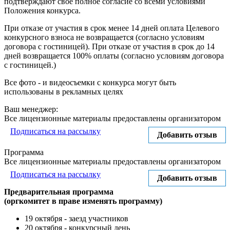
подтверждают свое полное согласие со всеми условиями
Положения конкурса.
При отказе от участия в срок менее 14 дней оплата Целевого
конкурсного взноса не возвращается (согласно условиям
договора с гостиницей). При отказе от участия в срок до 14
дней возвращается 100% оплаты (согласно условиям договора
с гостиницей.)
Все фото - и видеосъемки с конкурса могут быть
использованы в рекламных целях
Ваш менеджер:
Все лицензионные материалы предоставлены организатором
Подписаться на рассылку
Добавить отзыв
Программа
Все лицензионные материалы предоставлены организатором
Подписаться на рассылку
Добавить отзыв
Предварительная программа
(оргкомитет в праве изменять программу)
19 октября - заезд участников
20 октября - конкурсный день