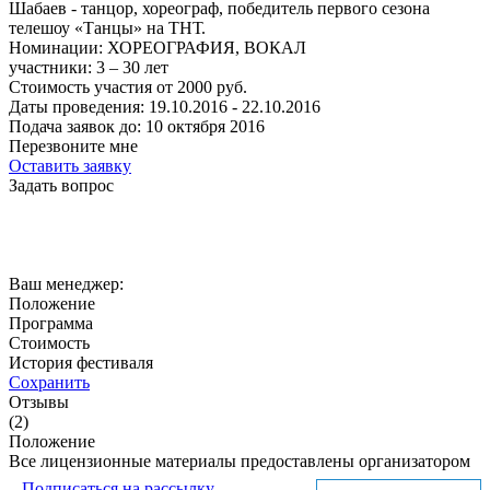
Шабаев - танцор, хореограф, победитель первого сезона
телешоу «Танцы» на ТНТ.
Номинации:
ХОРЕОГРАФИЯ, ВОКАЛ
участники:
3 – 30
лет
Стоимость участия от
2000
руб.
Даты проведения:
19.10.2016 - 22.10.2016
Подача заявок до:
10 октября 2016
Перезвоните мне
Оставить заявку
Задать вопрос
Ваш менеджер:
Положение
Программа
Стоимость
История фестиваля
Сохранить
Отзывы
(2)
Положение
Все лицензионные материалы предоставлены организатором
Подписаться на рассылку