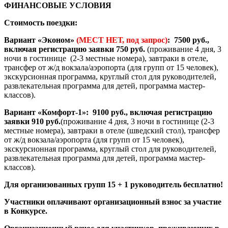
ФИНАНСОВЫЕ УСЛОВИЯ
Стоимость поездки:
Вариант «Эконом»
(МЕСТ НЕТ, под запрос)
: 7500 руб.,
включая регистрацию заявки 750 руб.
(проживание 4 дня, 3
ночи в гостинице (2-3 местные номера), завтраки в отеле,
трансфер от ж/д вокзала/аэропорта (для групп от 15 человек),
экскурсионная программа, круглый стол для руководителей,
развлекательная программа для детей, программа мастер-
классов).
Вариант «Комфорт-1»: 9100 руб., включая регистрацию
заявки 910 руб.
(проживание 4 дня, 3 ночи в гостинице (2-3
местные номера), завтраки в отеле (шведский стол), трансфер
от ж/д вокзала/аэропорта (для групп от 15 человек),
экскурсионная программа, круглый стол для руководителей,
развлекательная программа для детей, программа мастер-
классов).
Для организованных групп 15 + 1 руководитель бесплатно!
Участники оплачивают организационный взнос за участие
в Конкурсе.