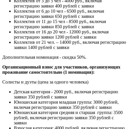
Коллектив от 3 до 5 чел - 4000 руб., включая
регистрацию заявки 400 рублей с заявки
Коллектив от 6 до 10 чел - 6500 руб., включая
регистрацию заявки 650 рублей с заявки
Коллектив от 11 до 15 чел - 8500 руб., включая
регистрацию заявки 850 рублей с заявки
Коллектив от 16 до 20 чел - 12000 руб., включая
регистрацию заявки 1200 рублей с заявки
Коллектив от 21 чел. – 14000 руб., включая регистрацию
заявки 1400 рублей с заявки
Дополнительная номинация - скидка 50%.
Организационный взнос для участников, организующих
проживание самостоятельно (1 номинация):
Солисты и дуэты (цена за одного человека)
Детская категория - 2000 руб., включая регистрацию
заявки 350 рублей с заявки
Юношеская категория младшая группа: 3000 рублей,
включая регистрацию заявки 350 рублей с заявки
Юношеская категория средняя и старшая группа: 3500
рублей, включая регистрацию заявки 350 рублей с
заявки
Взрослая категория: 4000 рублей, включая регистрацию