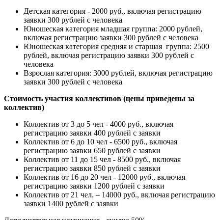
Детская категория - 2000 руб., включая регистрацию
заявки 300 рублей с человека
Юношеская категория младшая группа: 2000 рублей,
включая регистрацию заявки 300 рублей с человека
Юношеская категория средняя и старшая группа: 2500
рублей, включая регистрацию заявки 300 рублей с
человека
Взрослая категория: 3000 рублей, включая регистрацию
заявки 300 рублей с человека
Стоимость участия коллективов (цены приведены за
коллектив)
Коллектив от 3 до 5 чел - 4000 руб., включая
регистрацию заявки 400 рублей с заявки
Коллектив от 6 до 10 чел - 6500 руб., включая
регистрацию заявки 650 рублей с заявки
Коллектив от 11 до 15 чел - 8500 руб., включая
регистрацию заявки 850 рублей с заявки
Коллектив от 16 до 20 чел - 12000 руб., включая
регистрацию заявки 1200 рублей с заявки
Коллектив от 21 чел. – 14000 руб., включая регистрацию
заявки 1400 рублей с заявки