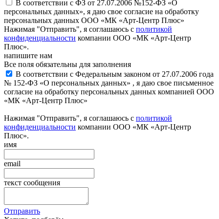
В соответствии с ФЗ от 27.07.2006 №152-ФЗ «О
персональных данных», я даю свое согласие на обработку
персональных данных ООО «МК «Арт-Центр Плюс»
Нажимая "Отправить", я соглашаюсь с
политикой
конфиденциальности
компании ООО «МК «Арт-Центр
Плюс».
напишите нам
Все поля обязательны для заполнения
В соответствии с Федеральным законом от 27.07.2006 года
№ 152-ФЗ «О персональных данных» , я даю свое письменное
согласие на обработку персональных данных компанией ООО
«МК «Арт-Центр Плюс»
Нажимая "Отправить", я соглашаюсь с
политикой
конфиденциальности
компании ООО «МК «Арт-Центр
Плюс».
имя
email
текст сообщения
Отправить