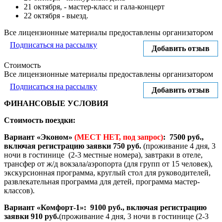
21 октября, - мастер-класс и гала-концерт
22 октября - выезд.
Все лицензионные материалы предоставлены организатором
Подписаться на рассылку
Добавить отзыв
Стоимость
Все лицензионные материалы предоставлены организатором
Подписаться на рассылку
Добавить отзыв
ФИНАНСОВЫЕ УСЛОВИЯ
Стоимость поездки:
Вариант «Эконом»
(МЕСТ НЕТ, под запрос)
: 7500 руб.,
включая регистрацию заявки 750 руб.
(проживание 4 дня, 3
ночи в гостинице (2-3 местные номера), завтраки в отеле,
трансфер от ж/д вокзала/аэропорта (для групп от 15 человек),
экскурсионная программа, круглый стол для руководителей,
развлекательная программа для детей, программа мастер-
классов).
Вариант «Комфорт-1»: 9100 руб., включая регистрацию
заявки 910 руб.
(проживание 4 дня, 3 ночи в гостинице (2-3