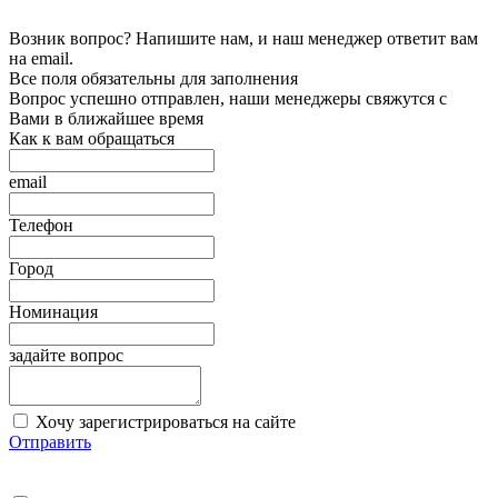
Возник вопрос? Напишите нам, и наш менеджер ответит вам
на email.
Все поля обязательны для заполнения
Вопрос успешно отправлен, наши менеджеры свяжутся с
Вами в ближайшее время
Как к вам обращаться
email
Телефон
Город
Номинация
задайте вопрос
Хочу зарегистрироваться на сайте
Отправить