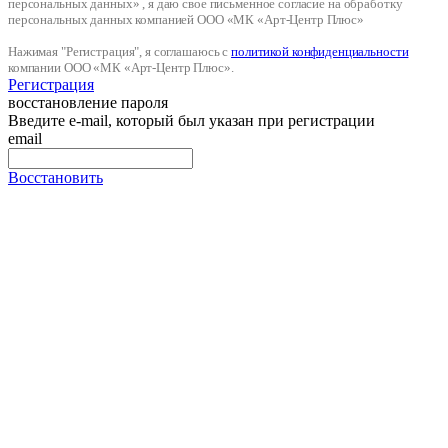
персональных данных» , я даю свое письменное согласие на обработку
персональных данных компанией ООО «МК «Арт-Центр Плюс»
Нажимая "Регистрация", я соглашаюсь с
политикой конфиденциальности
компании ООО «МК «Арт-Центр Плюс».
Регистрация
восстановление пароля
Введите e-mail, который был указан при регистрации
email
Восстановить