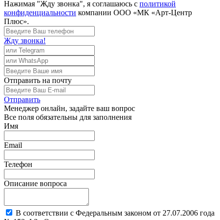
Нажимая "Жду звонка", я соглашаюсь с
политикой
конфиденциальности
компании ООО «МК «Арт-Центр
Плюс».
Жду звонка!
Отправить
на почту
Отправить
Менеджер
онлайн, задайте ваш вопрос
Все поля обязательны для заполнения
Имя
Email
Телефон
Описание вопроса
В соответствии с Федеральным законом от 27.07.2006 года