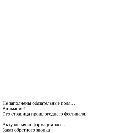
Не заполнены обязательные поля…
Внимание!
Это страница прошлогоднего фестиваля.
Актуальная информация здесь:
Заказ обратного звонка