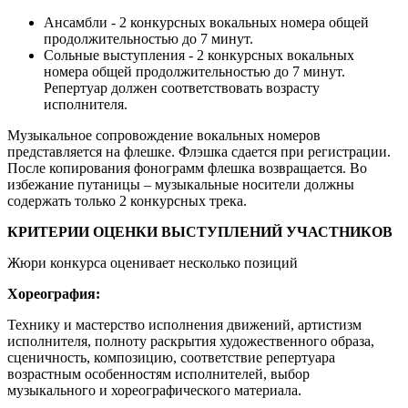
Ансамбли - 2 конкурсных вокальных номера общей
продолжительностью до 7 минут.
Сольные выступления - 2 конкурсных вокальных
номера общей продолжительностью до 7 минут.
Репертуар должен соответствовать возрасту
исполнителя.
Музыкальное сопровождение вокальных номеров
представляется на флешке. Флэшка сдается при регистрации.
После копирования фонограмм флешка возвращается. Во
избежание путаницы – музыкальные носители должны
содержать только 2 конкурсных трека.
КРИТЕРИИ ОЦЕНКИ ВЫСТУПЛЕНИЙ УЧАСТНИКОВ
Жюри конкурса оценивает несколько позиций
Хореография:
Технику и мастерство исполнения движений, артистизм
исполнителя, полноту раскрытия художественного образа,
сценичность, композицию, соответствие репертуара
возрастным особенностям исполнителей, выбор
музыкального и хореографического материала.