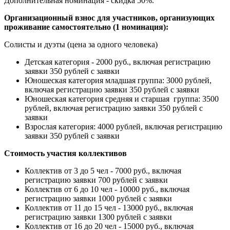
Дополнительная номинация - скидка 50%.
Организационный взнос для участников, организующих
проживание самостоятельно (1 номинация):
Солисты и дуэты (цена за одного человека)
Детская категория - 2000 руб., включая регистрацию
заявки 350 рублей с заявки
Юношеская категория младшая группа: 3000 рублей,
включая регистрацию заявки 350 рублей с заявки
Юношеская категория средняя и старшая группа: 3500
рублей, включая регистрацию заявки 350 рублей с
заявки
Взрослая категория: 4000 рублей, включая регистрацию
заявки 350 рублей с заявки
Стоимость участия коллективов
Коллектив от 3 до 5 чел - 7000 руб., включая
регистрацию заявки 700 рублей с заявки
Коллектив от 6 до 10 чел - 10000 руб., включая
регистрацию заявки 1000 рублей с заявки
Коллектив от 11 до 15 чел - 13000 руб., включая
регистрацию заявки 1300 рублей с заявки
Коллектив от 16 до 20 чел - 15000 руб., включая