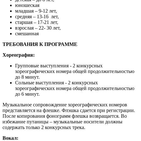
юношеская
младшая – 9-12 лет,
средняя – 13-16 лет,
старшая – 17-21 лет,
взрослая – 22- 30 лет,
смешанная
ТРЕБОВАНИЯ К ПРОГРАММЕ
Хореография:
Групповые выступления - 2 конкурсных
хореографических номера общей продолжительностью
до 8 минут.
Сольные выступления - 2 конкурсных
хореографических номера общей продолжительностью
до 6 минут.
Музыкальное сопровождение хореографических номеров
представляется на флешке. Флэшка сдается при регистрации.
После копирования фонограмм флешка возвращается. Во
избежание путаницы – музыкальные носители должны
содержать только 2 конкурсных трека.
Вокал: