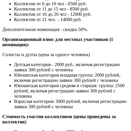
Коллектив от 6 до 10 чел - 6500 руб.
Коллектив от 11 до 15 чел - 8500 руб.
Коллектив от 16 до 20 чел - 12000 руб.
Коллектив от 21 чел. – 14000 руб.
Дополнительная номинация - скидка 50%.
Организационный взнос для местных участников (1
номинация):
Солисты и дуэты (цена за одного человека)
Детская категория - 2000 руб., включая регистрацию
заявки 300 рублей с человека
Юношеская категория младшая группа: 2000 рублей,
включая регистрацию заявки 300 рублей с человека
Юношеская категория средняя и старшая группа: 2500
рублей, включая регистрацию заявки 300 рублей с
человека
Взрослая категория: 3000 рублей, включая регистрацию
заявки 300 рублей с человека
Стоимость участия коллективов (цены приведены за
коллектив)