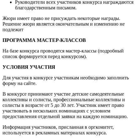
Руководители всех участников конкурса награждаются
благодарственным письмом.
Жюри имеет право не присуждать некоторые награды.
Решение жюри является окончательным и изменению не
подлежит
ПРОГРАММА МАСТЕР-КЛАССОВ
На базе конкурса проводятся мастер-классы (подробный
список формируется перед конкурсом).
УСЛОВИЯ УЧАСТИЯ
Для участия в конкурсе участникам необходимо заполнить
форму на сайте.
В конкурсе принимают участие детские самодеятельные
коллективы и солисты, профессиональные коллективы и
солисты в возрасте от 5 до 30 лет. Участник имеет право
участвовать в нескольких номинациях с условием
предоставления отдельной заявки на каждую номинацию.
Информация участников, присланная в оргкомитет,
используется в рекламных материалах конкурса.