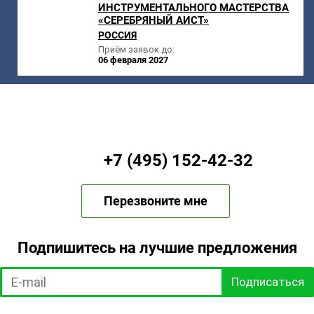
ИНСТРУМЕНТАЛЬНОГО МАСТЕРСТВА
«СЕРЕБРЯНЫЙ АИСТ»
РОССИЯ
Приём заявок до:
06 февраля 2027
+7 (495) 152-42-32
Перезвоните мне
Подпишитесь на лучшие предложения
Подписаться