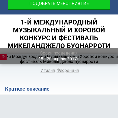
ПОДОБРАТЬ МЕРОПРИЯТИЕ
1-Й МЕЖДУНАРОДНЫЙ
МУЗЫКАЛЬНЫЙ И ХОРОВОЙ
КОНКУРС И ФЕСТИВАЛЬ
МИКЕЛАНДЖЕЛО БУОНАРРОТИ
Сроки проведения
ФЕСТИВАЛЬ
18 ‐ 20
апреля
2017г.
Италия
,
Флоренция
Краткое описание