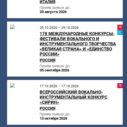
ИТАЛИЯ
Приём заявок до:
20 августа 2026
Ф
25.10.2026 – 29.10.2026
К
178 МЕЖДУНАРОДНЫЕ КОНКУРСЫ-
ФЕСТИВАЛИ ВОКАЛЬНОГО И
ИНСТРУМЕНТАЛЬНОГО ТВОРЧЕСТВА
«ВЕЛИКАЯ СТРАНА» И «ЕДИНСТВО
РОССИИ»
РОССИЯ
Приём заявок до:
05 сентября 2026
Ф
17.10.2026 – 17.10.2026
ВСЕРОССИЙСКИЙ ВОКАЛЬНО-
ИНСТРУМЕНТАЛЬНЫЙ КОНКУРС
«СИРИН»
РОССИЯ
Приём заявок до:
13 октября 2026