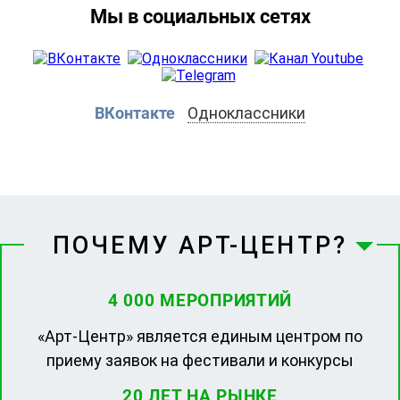
Мы в социальных сетях
ВКонтакте
Одноклассники
ПОЧЕМУ АРТ-ЦЕНТР?
4 000 МЕРОПРИЯТИЙ
«Арт-Центр» является единым центром по
приему заявок на фестивали и конкурсы
20 ЛЕТ НА РЫНКЕ