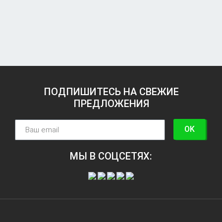
ПОДПИШИТЕСЬ НА СВЕЖИЕ
ПРЕДЛОЖЕНИЯ
OK
МЫ В СОЦСЕТЯХ: