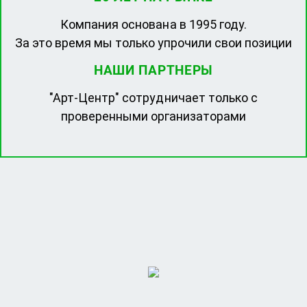
Компания основана в 1995 году.
За это время мы только упрочили свои позиции
НАШИ ПАРТНЕРЫ
"Арт-Центр" сотрудничает только с
проверенными организаторами