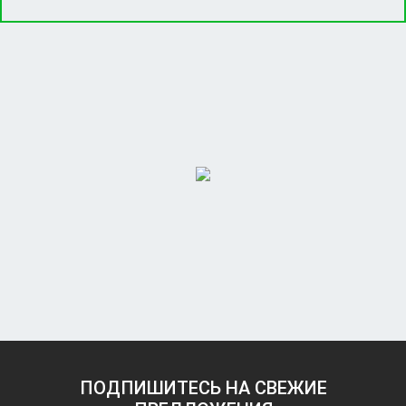
ПОДПИШИТЕСЬ НА СВЕЖИЕ