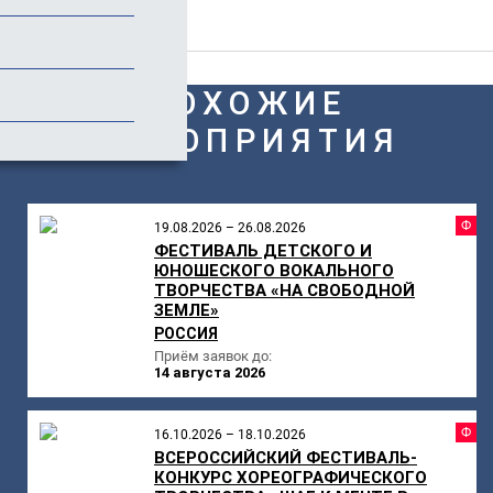
Отзывы
ПОХОЖИЕ
МЕРОПРИЯТИЯ
Ф
19.08.2026 – 26.08.2026
ФЕСТИВАЛЬ ДЕТСКОГО И
ЮНОШЕСКОГО ВОКАЛЬНОГО
ТВОРЧЕСТВА «НА СВОБОДНОЙ
ЗЕМЛЕ»
РОССИЯ
Приём заявок до:
14 августа 2026
Ф
16.10.2026 – 18.10.2026
ВСЕРОССИЙСКИЙ ФЕСТИВАЛЬ-
КОНКУРС ХОРЕОГРАФИЧЕСКОГО