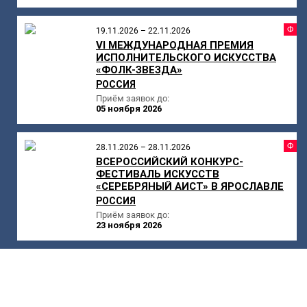
Ф
19.11.2026 – 22.11.2026
VI МЕЖДУНАРОДНАЯ ПРЕМИЯ
ИСПОЛНИТЕЛЬСКОГО ИСКУССТВА
«ФОЛК-ЗВЕЗДА»
РОССИЯ
Приём заявок до:
05 ноября 2026
Ф
28.11.2026 – 28.11.2026
ВСЕРОССИЙСКИЙ КОНКУРС-
ФЕСТИВАЛЬ ИСКУССТВ
«СЕРЕБРЯНЫЙ АИСТ» В ЯРОСЛАВЛЕ
РОССИЯ
Приём заявок до:
23 ноября 2026