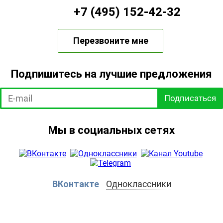
+7 (495) 152-42-32
Перезвоните мне
Подпишитесь на лучшие предложения
Подписаться
Мы в социальных сетях
ВКонтакте
Одноклассники