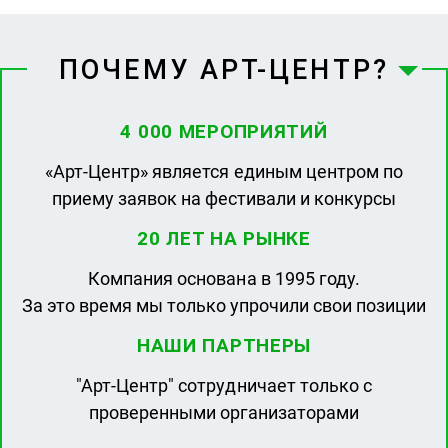
ПОЧЕМУ АРТ-ЦЕНТР?
4 000 МЕРОПРИЯТИЙ
«Арт-Центр» является единым центром по
приему заявок на фестивали и конкурсы
20 ЛЕТ НА РЫНКЕ
Компания основана в 1995 году.
За это время мы только упрочили свои позиции
НАШИ ПАРТНЕРЫ
"Арт-Центр" сотрудничает только с
проверенными организаторами