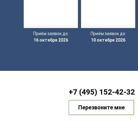
Приём заявок до:
Приём заявок до:
16 октября 2026
10 октября 2026
+7 (495) 152-42-32
Перезвоните мне