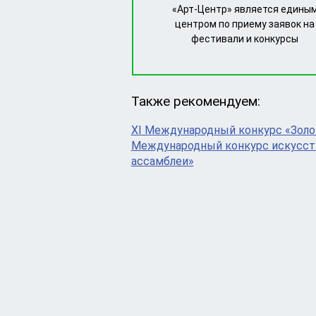
«Арт-Центр» является едины
центром по приему заявок на
фестивали и конкурсы
Также рекомендуем:
XI Международный конкурс «Золо
Международный конкурс искусств
ассамблеи»