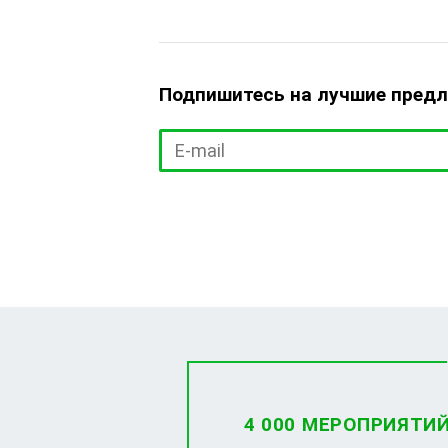
Подпишитесь на лучшие пред
4 000 МЕРОПРИЯТИ