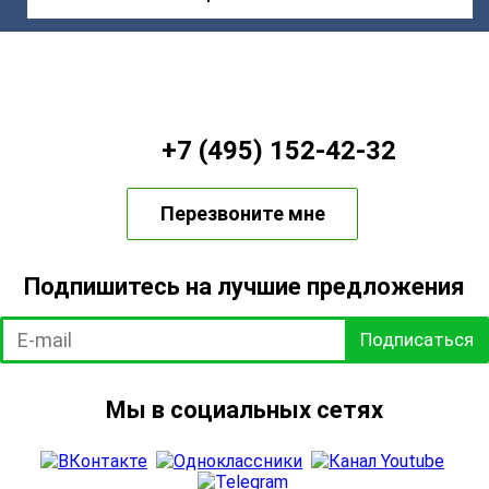
+7 (495) 152-42-32
Перезвоните мне
Подпишитесь на лучшие предложения
Подписаться
Мы в социальных сетях