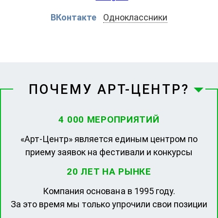
ВКонтакте
Одноклассники
ПОЧЕМУ АРТ-ЦЕНТР?
4 000 МЕРОПРИЯТИЙ
«Арт-Центр» является единым центром по
приему заявок на фестивали и конкурсы
20 ЛЕТ НА РЫНКЕ
Компания основана в 1995 году.
За это время мы только упрочили свои позиции