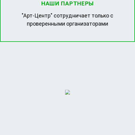
НАШИ ПАРТНЕРЫ
"Арт-Центр" сотрудничает только с
проверенными организаторами