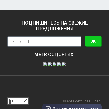
ПОДПИШИТЕСЬ НА СВЕЖИЕ
ПРЕДЛОЖЕНИЯ
OK
МЫ В СОЦСЕТЯХ:
© Арт-центр, 2003–2026
Отправьте нам сообщение