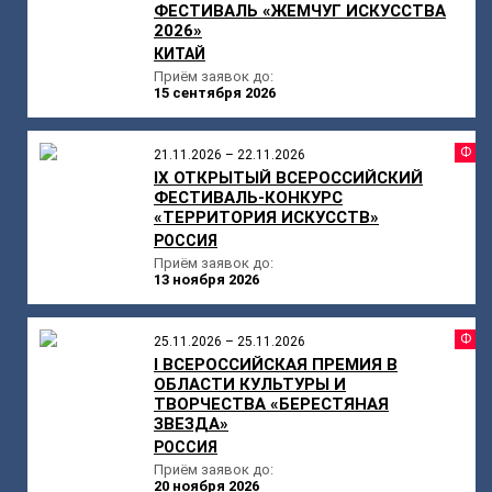
ФЕСТИВАЛЬ «ЖЕМЧУГ ИСКУССТВА
2026»
КИТАЙ
Приём заявок до:
15 сентября 2026
Ф
21.11.2026 – 22.11.2026
IX ОТКРЫТЫЙ ВСЕРОССИЙСКИЙ
ФЕСТИВАЛЬ-КОНКУРС
«ТЕРРИТОРИЯ ИСКУССТВ»
РОССИЯ
Приём заявок до:
13 ноября 2026
Ф
25.11.2026 – 25.11.2026
I ВСЕРОССИЙСКАЯ ПРЕМИЯ В
ОБЛАСТИ КУЛЬТУРЫ И
ТВОРЧЕСТВА «БЕРЕСТЯНАЯ
ЗВЕЗДА»
РОССИЯ
Приём заявок до:
20 ноября 2026