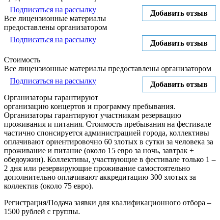
Подписаться на рассылку
Добавить отзыв
Все лицензионные материалы
предоставлены организатором
Подписаться на рассылку
Добавить отзыв
Стоимость
Все лицензионные материалы предоставлены организатором
Подписаться на рассылку
Добавить отзыв
Организаторы гарантируют
организацию концертов и программу пребывания.
Организаторы гарантируют участникам резервацию
проживания и питания. Стоимость пребывания на фестивале
частично спонсируется администрацией города, коллективы
оплачивают ориентировочно 60 злотых в сутки за человека за
проживание и питание (около 15 евро за ночь, завтрак +
обедоужин). Коллективы, участвующие в фестивале только 1 –
2 дня или резервирующие проживание самостоятельно
дополнительно оплачивают аккредитацию 300 злотых за
коллектив (около 75 евро).
Регистрация/Подача заявки для квалификационного отбора –
1500 рублей с группы.