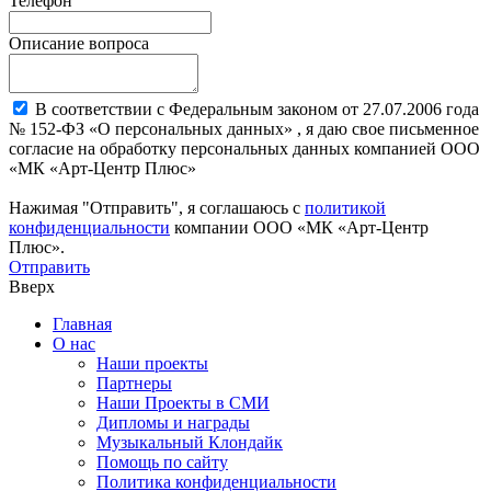
Телефон
Описание вопроса
В соответствии с Федеральным законом от 27.07.2006 года
№ 152-ФЗ «О персональных данных» , я даю свое письменное
согласие на обработку персональных данных компанией ООО
«МК «Арт-Центр Плюс»
Нажимая "Отправить", я соглашаюсь с
политикой
конфиденциальности
компании ООО «МК «Арт-Центр
Плюс».
Отправить
Вверх
Главная
О нас
Наши проекты
Партнеры
Наши Проекты в СМИ
Дипломы и награды
Музыкальный Клондайк
Помощь по сайту
Политика конфиденциальности