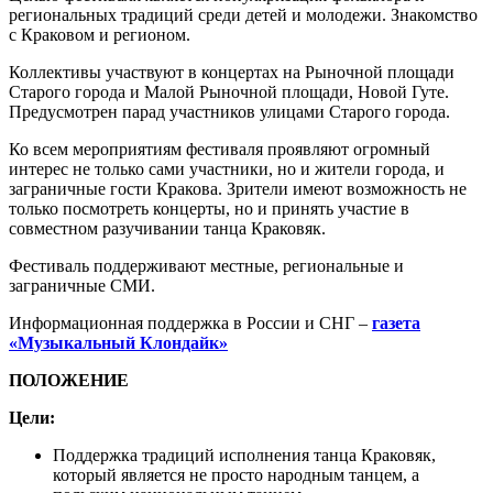
региональных традиций среди детей и молодежи. Знакомство
с Краковом и регионом.
Коллективы участвуют в концертах на Рыночной площади
Старого города и Малой Рыночной площади, Новой Гуте.
Предусмотрен парад участников улицами Старого города.
Ко всем мероприятиям фестиваля проявляют огромный
интерес не только сами участники, но и жители города, и
заграничные гости Кракова. Зрители имеют возможность не
только посмотреть концерты, но и принять участие в
совместном разучивании танца Краковяк.
Фестиваль поддерживают местные, региональные и
заграничные СМИ.
Информационная поддержка в России и СНГ –
газета
«Музыкальный Клондайк»
ПОЛОЖЕНИЕ
Цели:
Поддержка традиций исполнения танца Краковяк,
который является не просто народным танцем, а