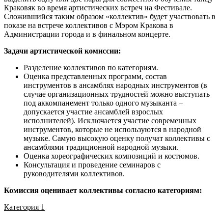
Краковяк во время артистических встреч на Фестивале.
Сложившийся таким образом «коллектив» будет участвовать в
показе на встрече коллективов с Мэром Кракова в
Администрации города и в финальном концерте.
Задачи артистической комиссии:
Разделение коллективов по категориям.
Оценка представленных программ, состав
инструментов в ансамблях народных инструментов (в
случае организационных трудностей можно выступать
под аккомпанемент только одного музыканта –
допускается участие ансамблей взрослых
исполнителей). Исключается участие современных
инструментов, которые не используются в народной
музыке. Самую высокую оценку получат коллективы с
ансамблями традиционной народной музыки.
Оценка хореографических композиций и костюмов.
Консультация и проведение семинаров с
руководителями коллективов.
Комиссия оценивает коллективы согласно категориям:
Категория 1