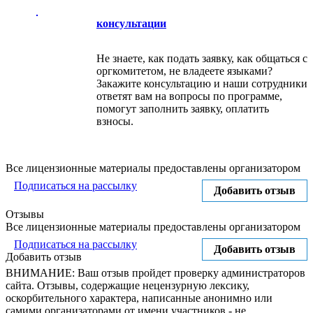
консультации
Не знаете, как подать заявку, как общаться с
оргкомитетом, не владеете языками?
Закажите консультацию и наши сотрудники
ответят вам на вопросы по программе,
помогут заполнить заявку, оплатить
взносы.
Все лицензионные материалы предоставлены организатором
Подписаться на рассылку
Добавить отзыв
Отзывы
Все лицензионные материалы предоставлены организатором
Подписаться на рассылку
Добавить отзыв
Добавить отзыв
ВНИМАНИЕ: Ваш отзыв пройдет проверку администраторов
сайта. Отзывы, содержащие нецензурную лексику,
оскорбительного характера, написанные анонимно или
самими организаторами от имени участников - не