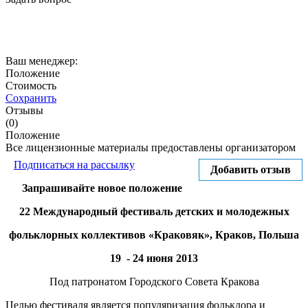
Ваш менеджер:
Положение
Стоимость
Сохранить
Отзывы
(0)
Положение
Все лицензионные материалы предоставлены организатором
Подписаться на рассылку
Добавить отзыв
Запрашивайте новое положение
22 Международный фестиваль детских и молодежных
фольклорных коллективов «Краковяк», Краков, Польша
19 - 24 июня 2013
Под патронатом Городского Совета Кракова
Целью фестиваля является популяризация фольклора и