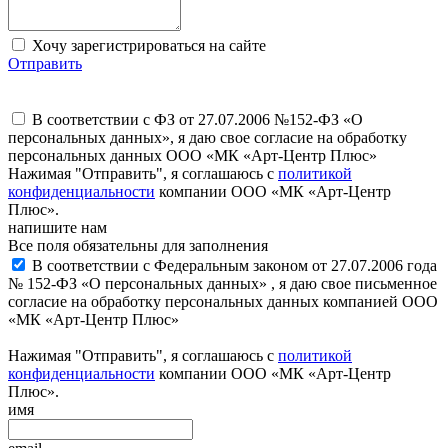
Хочу зарегистрироваться на сайте
Отправить
В соответствии с ФЗ от 27.07.2006 №152-ФЗ «О
персональных данных», я даю свое согласие на обработку
персональных данных ООО «МК «Арт-Центр Плюс»
Нажимая "Отправить", я соглашаюсь с
политикой
конфиденциальности
компании ООО «МК «Арт-Центр
Плюс».
напишите нам
Все поля обязательны для заполнения
В соответствии с Федеральным законом от 27.07.2006 года
№ 152-ФЗ «О персональных данных» , я даю свое письменное
согласие на обработку персональных данных компанией ООО
«МК «Арт-Центр Плюс»
Нажимая "Отправить", я соглашаюсь с
политикой
конфиденциальности
компании ООО «МК «Арт-Центр
Плюс».
имя