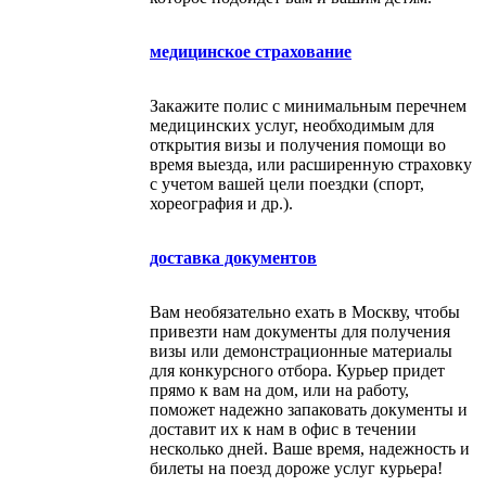
медицинское страхование
Закажите полис с минимальным перечнем
медицинских услуг, необходимым для
открытия визы и получения помощи во
время выезда, или расширенную страховку
с учетом вашей цели поездки (спорт,
хореография и др.).
доставка документов
Вам необязательно ехать в Москву, чтобы
привезти нам документы для получения
визы или демонстрационные материалы
для конкурсного отбора. Курьер придет
прямо к вам на дом, или на работу,
поможет надежно запаковать документы и
доставит их к нам в офис в течении
несколько дней. Ваше время, надежность и
билеты на поезд дороже услуг курьера!