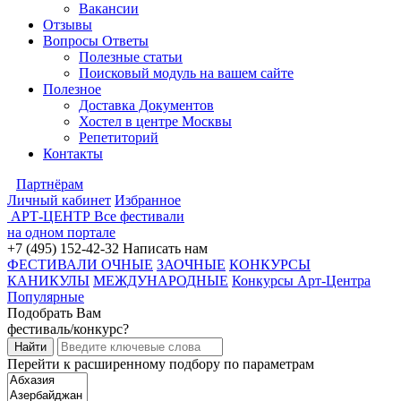
Вакансии
Отзывы
Вопросы Ответы
Полезные статьи
Поисковый модуль на вашем сайте
Полезное
Доставка Документов
Хостел в центре Москвы
Репетиторий
Контакты
Партнёрам
Личный кабинет
Избранное
АРТ-ЦЕНТР
Все фестивали
на одном портале
+7 (495) 152-42-32
Написать нам
ФЕСТИВАЛИ ОЧНЫЕ
ЗАОЧНЫЕ
КОНКУРСЫ
КАНИКУЛЫ
МЕЖДУНАРОДНЫЕ
Конкурсы Арт-Центра
Популярные
Подобрать Вам
фестиваль/конкурс?
Перейти к расширенному подбору по параметрам