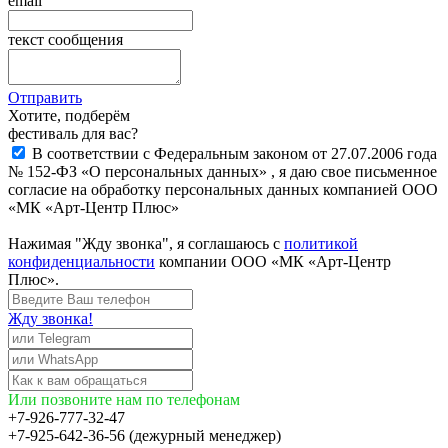
email
текст сообщения
Отправить
Хотите, подберём
фестиваль для вас?
В соответствии с Федеральным законом от 27.07.2006 года
№ 152-ФЗ «О персональных данных» , я даю свое письменное
согласие на обработку персональных данных компанией ООО
«МК «Арт-Центр Плюс»
Нажимая "Жду звонка", я соглашаюсь с
политикой
конфиденциальности
компании ООО «МК «Арт-Центр
Плюс».
Жду звонка!
Или позвоните нам по телефонам
+7-926-777-32-47
+7-925-642-36-56 (дежурный менеджер)