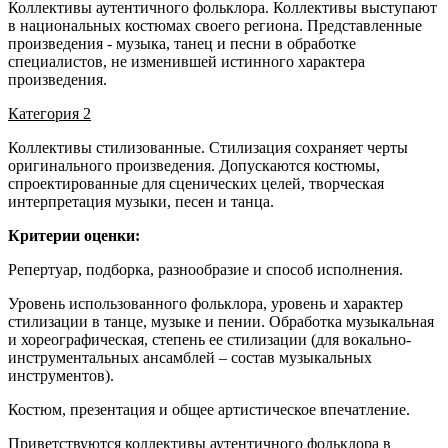
Коллективы аутентичного фольклора. Коллективы выступают
в национальных костюмах своего региона. Представленные
произведения - музыка, танец и песни в обработке
специалистов, не изменившей истинного характера
произведения.
Категория 2
Коллективы стилизованные. Стилизация сохраняет черты
оригинального произведения. Допускаются костюмы,
спроектированные для сценических целей, творческая
интерпретация музыки, песен и танца.
Критерии оценки:
Репертуар, подборка, разнообразие и способ исполнения.
Уровень использованного фольклора, уровень и характер
стилизации в танце, музыке и пении. Обработка музыкальная
и хореографическая, степень ее стилизации (для вокально-
инструментальных ансамблей – состав музыкальных
инструментов).
Костюм, презентация и общее артистическое впечатление.
Приветствуются коллективы аутентичного фольклора в