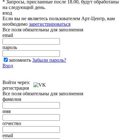
* Запросы, присланные после 18.00, будут обработаны
на следующий день.
вход
Если вы не являетесь пользователем Арт-Центр, вам
необходимо
зарегистрироваться
Все поля обязательны для заполнения
email
пароль
запомнить
Забыли пароль?
Вход
Войти через:
регистрация
Все поля обязательны для заполнения
фамилия
имя
отчество
email