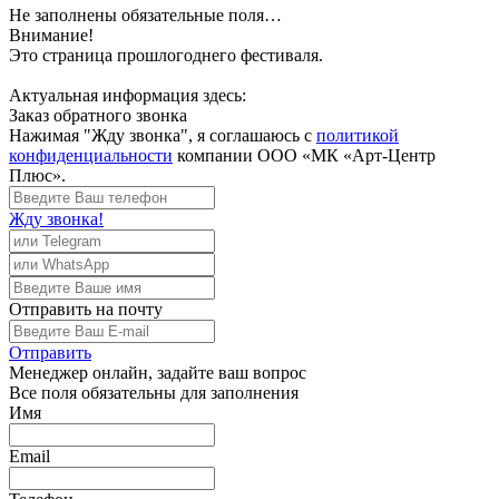
Не заполнены обязательные поля…
Внимание!
Это страница прошлогоднего фестиваля.
Актуальная информация здесь:
Заказ обратного звонка
Нажимая "Жду звонка", я соглашаюсь с
политикой
конфиденциальности
компании ООО «МК «Арт-Центр
Плюс».
Жду звонка!
Отправить
на почту
Отправить
Менеджер
онлайн, задайте ваш вопрос
Все поля обязательны для заполнения
Имя
Email