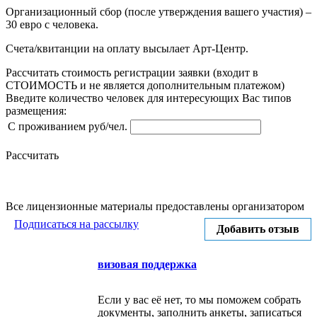
Организационный сбор (после утверждения вашего участия) –
30 евро с человека.
Счета/квитанции на оплату высылает Арт-Центр.
Рассчитать стоимость регистрации заявки
(входит в
СТОИМОСТЬ и не является дополнительным платежом)
Введите количество человек для интересующих Вас типов
размещения:
С проживанием руб/чел.
Рассчитать
Все лицензионные материалы предоставлены организатором
Подписаться на рассылку
Добавить отзыв
визовая поддержка
Если у вас её нет, то мы поможем собрать
документы, заполнить анкеты, записаться