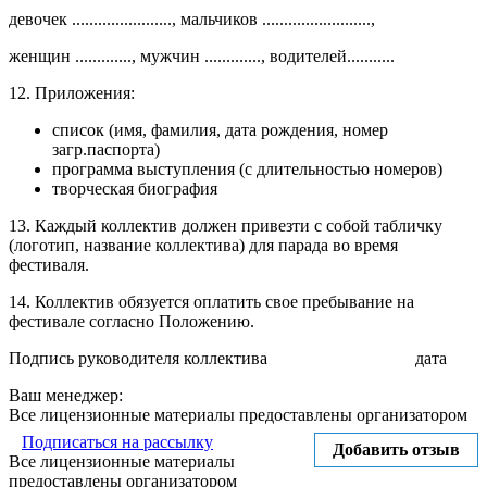
девочек ......................., мальчиков .........................,
женщин ............., мужчин ............., водителей...........
12. Приложения:
список (имя, фамилия, дата рождения, номер
загр.паспорта)
программа выступления (с длительностью номеров)
творческая биография
13. Каждый коллектив должен привезти с собой табличку
(логотип, название коллектива) для парада во время
фестиваля.
14. Коллектив обязуется оплатить свое пребывание на
фестивале согласно Положению.
Подпись руководителя коллектива дата
Ваш менеджер:
Все лицензионные материалы предоставлены организатором
Подписаться на рассылку
Добавить отзыв
Все лицензионные материалы
предоставлены организатором