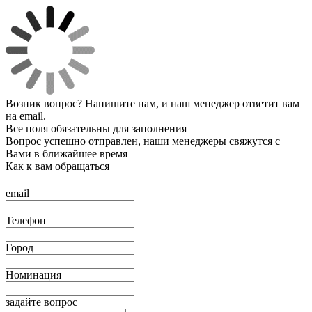
Возник вопрос? Напишите нам, и наш менеджер ответит вам
на email.
Все поля обязательны для заполнения
Вопрос успешно отправлен, наши менеджеры свяжутся с
Вами в ближайшее время
Как к вам обращаться
email
Телефон
Город
Номинация
задайте вопрос