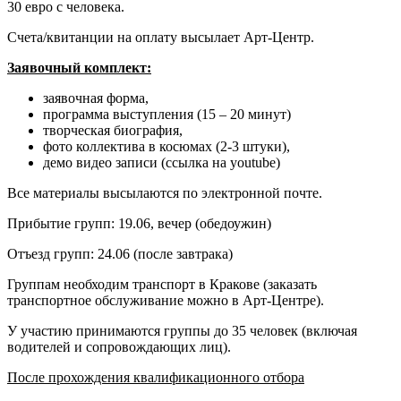
30 евро с человека.
Счета/квитанции на оплату высылает Арт-Центр.
Заявочный комплект:
заявочная форма,
программа выступления (15 – 20 минут)
творческая биография,
фото коллектива в косюмах (2-3 штуки),
демо видео записи (ссылка на youtube)
Все материалы высылаются по электронной почте.
Прибытие групп: 19.06, вечер (обедоужин)
Отъезд групп: 24.06 (после завтрака)
Группам необходим транспорт в Кракове (заказать
транспортное обслуживание можно в Арт-Центре).
У участию принимаются группы до 35 человек (включая
водителей и сопровождающих лиц).
После прохождения квалификационного отбора