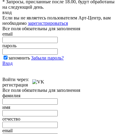
* Запросы, присланные после 18.00, будут обработаны
на следующий день.
вход
Если вы не являетесь пользователем Арт-Центр, вам
необходимо
зарегистрироваться
Все поля обязательны для заполнения
email
пароль
запомнить
Забыли пароль?
Вход
Войти через:
регистрация
Все поля обязательны для заполнения
фамилия
имя
отчество
email