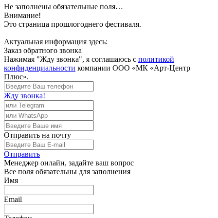
Не заполнены обязательные поля…
Внимание!
Это страница прошлогоднего фестиваля.
Актуальная информация здесь:
Заказ обратного звонка
Нажимая "Жду звонка", я соглашаюсь с
политикой
конфиденциальности
компании ООО «МК «Арт-Центр
Плюс».
Жду звонка!
Отправить
на почту
Отправить
Менеджер
онлайн, задайте ваш вопрос
Все поля обязательны для заполнения
Имя
Email