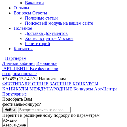
Вакансии
Отзывы
Вопросы Ответы
Полезные статьи
Поисковый модуль на вашем сайте
Полезное
Доставка Документов
Хостел в центре Москвы
Репетиторий
Контакты
Партнёрам
Личный кабинет
Избранное
АРТ-ЦЕНТР
Все фестивали
на одном портале
+7 (495) 152-42-32
Написать нам
ФЕСТИВАЛИ ОЧНЫЕ
ЗАОЧНЫЕ
КОНКУРСЫ
КАНИКУЛЫ
МЕЖДУНАРОДНЫЕ
Конкурсы Арт-Центра
Популярные
Подобрать Вам
фестиваль/конкурс?
Перейти к расширенному подбору по параметрам