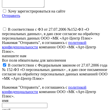
Хочу зарегистрироваться на сайте
Отправить
В соответствии с ФЗ от 27.07.2006 №152-ФЗ «О
персональных данных», я даю свое согласие на обработку
персональных данных ООО «МК «Арт-Центр Плюс»
Нажимая "Отправить", я соглашаюсь с
политикой
конфиденциальности
компании ООО «МК «Арт-Центр
Плюс».
напишите нам
Все поля обязательны для заполнения
В соответствии с Федеральным законом от 27.07.2006 года
№ 152-ФЗ «О персональных данных» , я даю свое письменное
согласие на обработку персональных данных компанией ООО
«МК «Арт-Центр Плюс»
Нажимая "Отправить", я соглашаюсь с
политикой
конфиденциальности
компании ООО «МК «Арт-Центр
Плюс».
имя