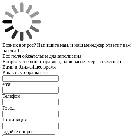
Возник вопрос? Напишите нам, и наш менеджер ответит вам
на email.
Все поля обязательны для заполнения
Вопрос успешно отправлен, наши менеджеры свяжутся с
Вами в ближайшее время
Как к вам обращаться
email
Телефон
Город
Номинация
задайте вопрос