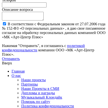
Телефон
Описание вопроса
В соответствии с Федеральным законом от 27.07.2006 года
№ 152-ФЗ «О персональных данных» , я даю свое письменное
согласие на обработку персональных данных компанией ООО
«МК «Арт-Центр Плюс»
Нажимая "Отправить", я соглашаюсь с
политикой
конфиденциальности
компании ООО «МК «Арт-Центр
Плюс».
Отправить
Вверх
Главная
О нас
Наши проекты
Партнеры
Наши Проекты в СМИ
Дипломы и награды
Музыкальный Клондайк
Помощь по сайту
Политика конфиденциальности