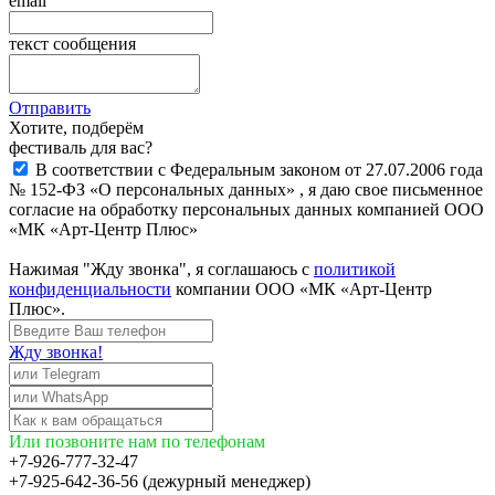
email
текст сообщения
Отправить
Хотите, подберём
фестиваль для вас?
В соответствии с Федеральным законом от 27.07.2006 года
№ 152-ФЗ «О персональных данных» , я даю свое письменное
согласие на обработку персональных данных компанией ООО
«МК «Арт-Центр Плюс»
Нажимая "Жду звонка", я соглашаюсь с
политикой
конфиденциальности
компании ООО «МК «Арт-Центр
Плюс».
Жду звонка!
Или позвоните нам по телефонам
+7-926-777-32-47
+7-925-642-36-56 (дежурный менеджер)